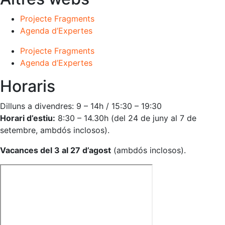
Projecte Fragments
Agenda d’Expertes
Projecte Fragments
Agenda d’Expertes
Horaris
Dilluns a divendres: 9 – 14h / 15:30 – 19:30
Horari d’estiu:
8:30 – 14.30h (del 24 de juny al 7 de
setembre, ambdós inclosos).
Vacances del 3 al 27 d’agost
(ambdós inclosos).