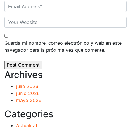
Guarda mi nombre, correo electrónico y web en este
navegador para la próxima vez que comente.
Post Comment
Archives
julio 2026
junio 2026
mayo 2026
Categories
Actualitat