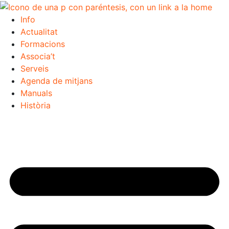
Info
Actualitat
Formacions
Associa’t
Serveis
Agenda de mitjans
Manuals
Història