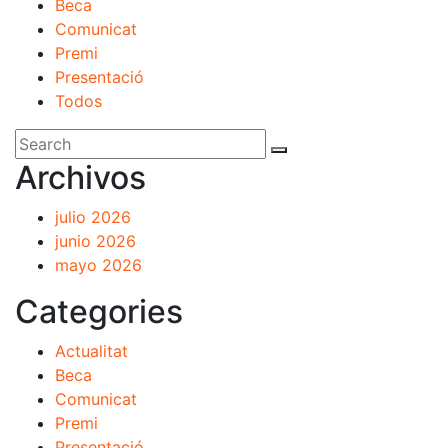
Beca
Comunicat
Premi
Presentació
Todos
Archivos
julio 2026
junio 2026
mayo 2026
Categories
Actualitat
Beca
Comunicat
Premi
Presentació