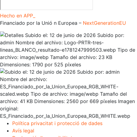
Hecho en APP_
Financiado por la
Unió
n Europea –
NextGenerationEU
Política privacitat i protecció de dades
Avís legal