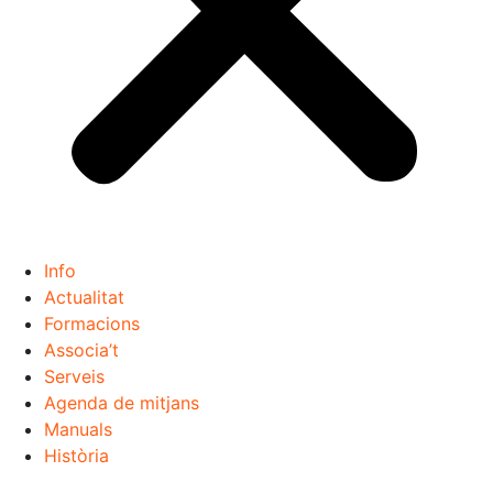
Info
Actualitat
Formacions
Associa’t
Serveis
Agenda de mitjans
Manuals
Història