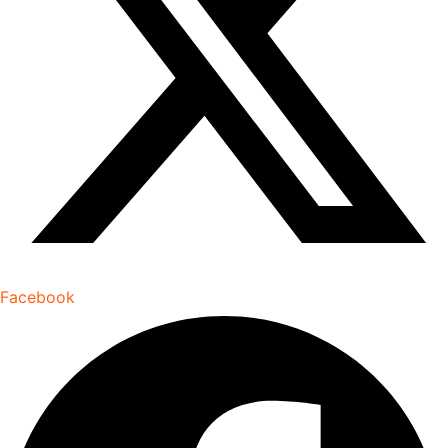
Facebook