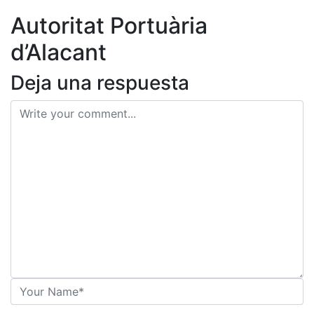
ES
Autoritat Portuària
d’Alacant
Deja una respuesta