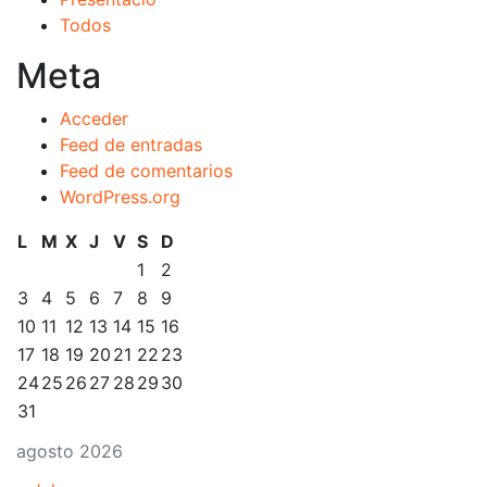
Todos
Meta
Acceder
Feed de entradas
Feed de comentarios
WordPress.org
L
M
X
J
V
S
D
1
2
3
4
5
6
7
8
9
10
11
12
13
14
15
16
17
18
19
20
21
22
23
24
25
26
27
28
29
30
31
agosto 2026