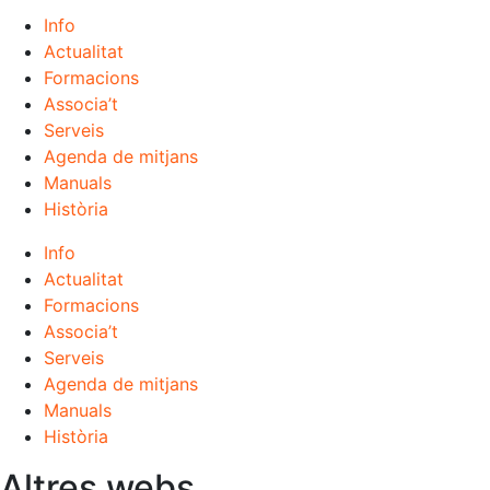
Info
Actualitat
Formacions
Associa’t
Serveis
Agenda de mitjans
Manuals
Història
Info
Actualitat
Formacions
Associa’t
Serveis
Agenda de mitjans
Manuals
Història
Altres webs