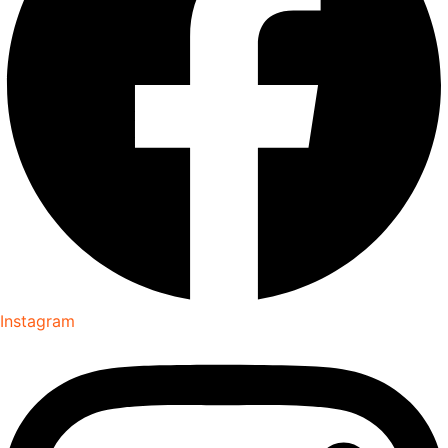
Instagram