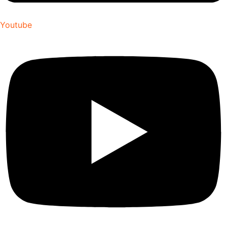
Youtube