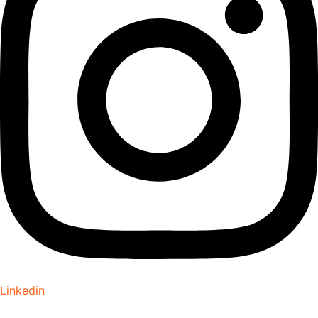
Linkedin