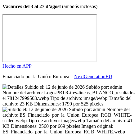
Vacances del 3 al 27 d’agost
(ambdós inclosos).
Hecho en APP_
Financiado por la
Unió
n Europea –
NextGenerationEU