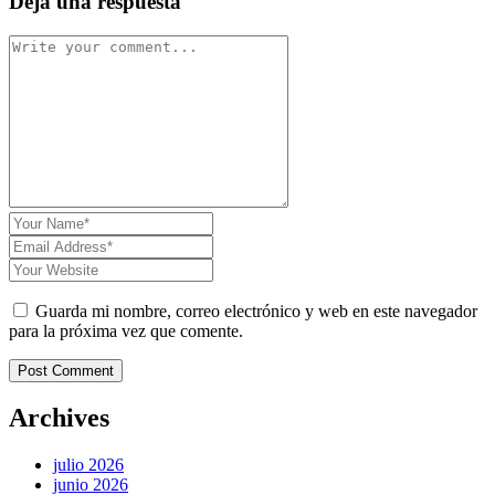
Deja una respuesta
Guarda mi nombre, correo electrónico y web en este navegador
para la próxima vez que comente.
Post Comment
Archives
julio 2026
junio 2026