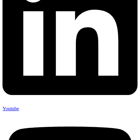
Youtube