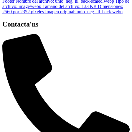
Contacta'ns