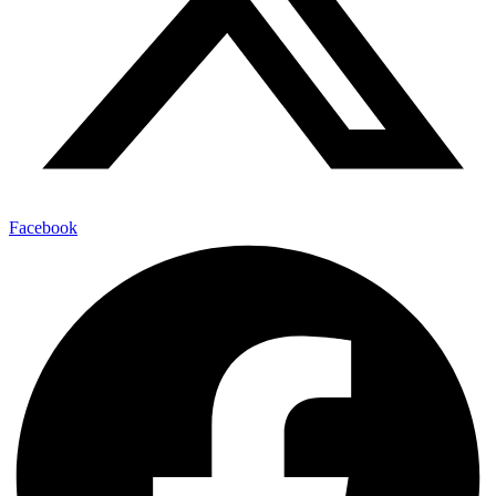
Facebook