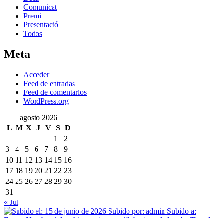
Comunicat
Premi
Presentació
Todos
Meta
Acceder
Feed de entradas
Feed de comentarios
WordPress.org
agosto 2026
L
M
X
J
V
S
D
1
2
3
4
5
6
7
8
9
10
11
12
13
14
15
16
17
18
19
20
21
22
23
24
25
26
27
28
29
30
31
« Jul