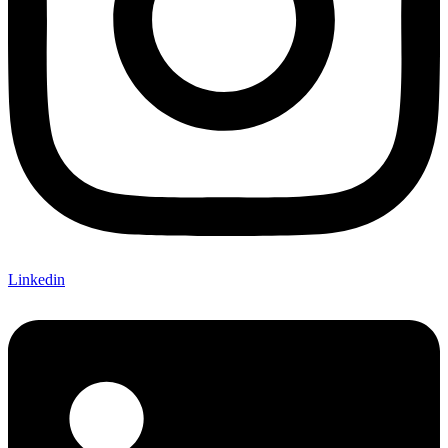
Linkedin