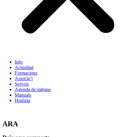
Info
Actualitat
Formacions
Associa’t
Serveis
Agenda de mitjans
Manuals
Història
ES
ARA