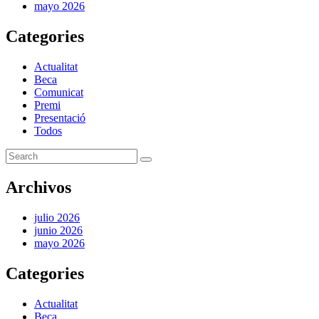
mayo 2026
Categories
Actualitat
Beca
Comunicat
Premi
Presentació
Todos
Archivos
julio 2026
junio 2026
mayo 2026
Categories
Actualitat
Beca