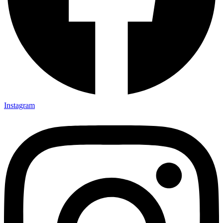
Instagram