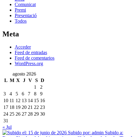
Comunicat
Premi
Presentació
Todos
Meta
Acceder
Feed de entradas
Feed de comentarios
WordPress.org
agosto 2026
L
M
X
J
V
S
D
1
2
3
4
5
6
7
8
9
10
11
12
13
14
15
16
17
18
19
20
21
22
23
24
25
26
27
28
29
30
31
« Jul