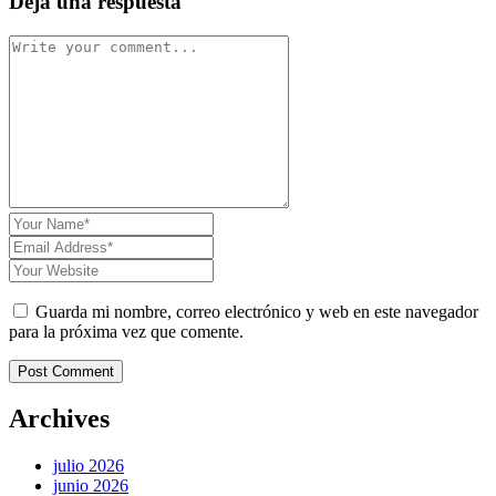
Deja una respuesta
Guarda mi nombre, correo electrónico y web en este navegador
para la próxima vez que comente.
Post Comment
Archives
julio 2026
junio 2026