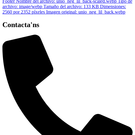
Contacta'ns