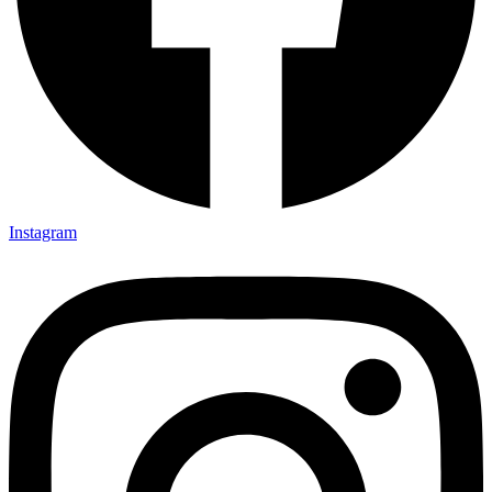
Instagram