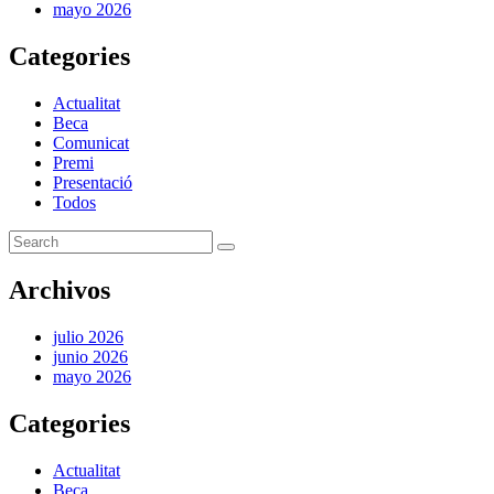
mayo 2026
Categories
Actualitat
Beca
Comunicat
Premi
Presentació
Todos
Archivos
julio 2026
junio 2026
mayo 2026
Categories
Actualitat
Beca