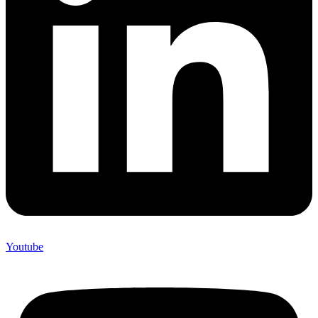
Youtube