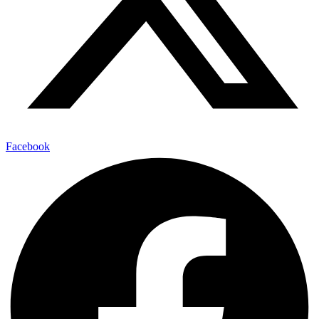
Facebook