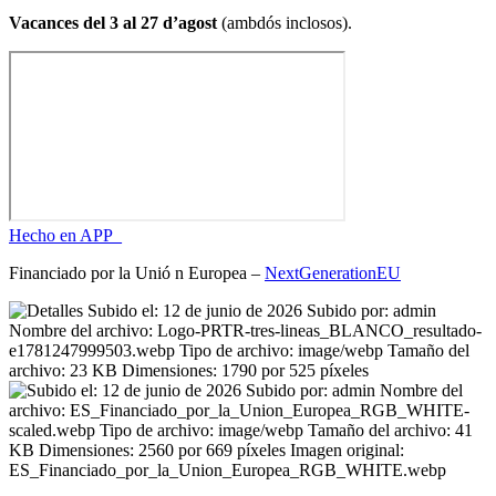
Vacances del 3 al 27 d’agost
(ambdós inclosos).
Hecho en APP_
Financiado por la
Unió
n Europea –
NextGenerationEU