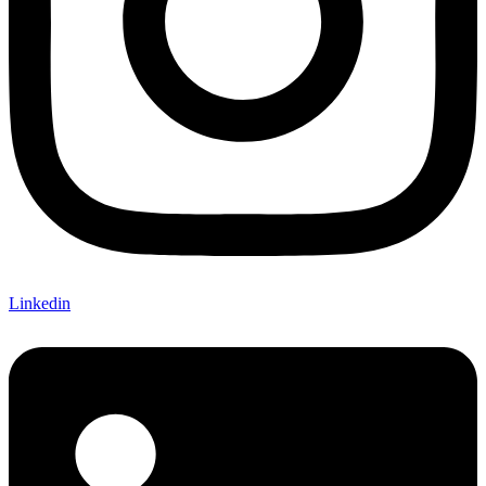
Linkedin