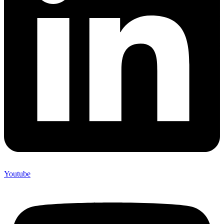
Youtube