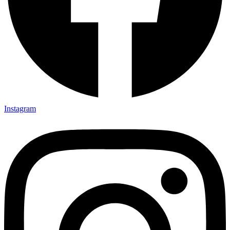
Instagram