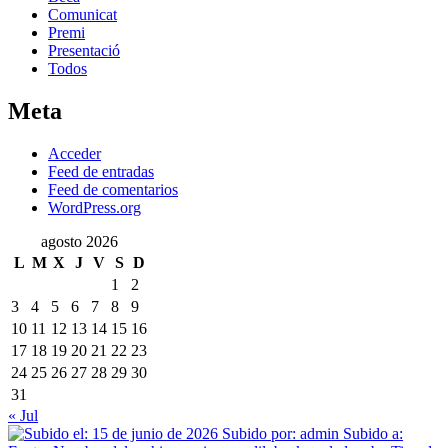
Comunicat
Premi
Presentació
Todos
Meta
Acceder
Feed de entradas
Feed de comentarios
WordPress.org
agosto 2026
L
M
X
J
V
S
D
1
2
3
4
5
6
7
8
9
10
11
12
13
14
15
16
17
18
19
20
21
22
23
24
25
26
27
28
29
30
31
« Jul