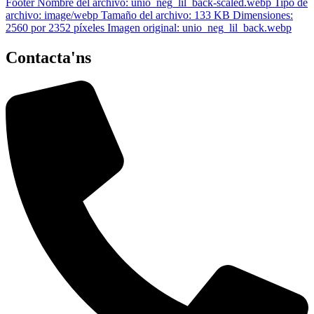
Contacta'ns