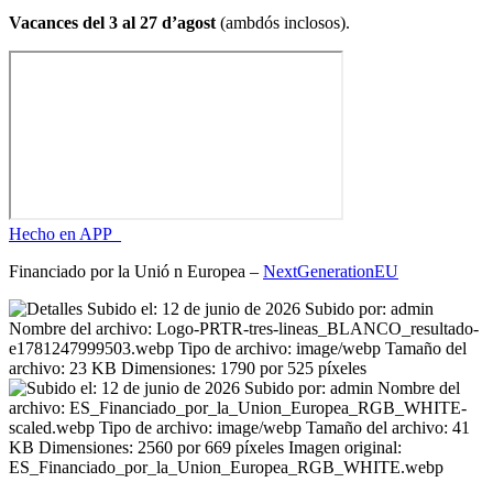
Vacances del 3 al 27 d’agost
(ambdós inclosos).
Hecho en APP_
Financiado por la
Unió
n Europea –
NextGenerationEU