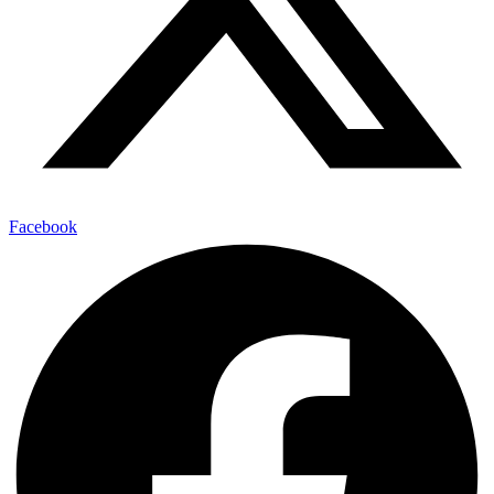
Facebook