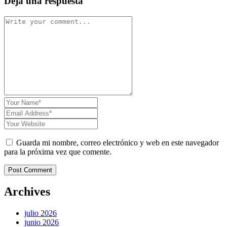
Deja una respuesta
Guarda mi nombre, correo electrónico y web en este navegador
para la próxima vez que comente.
Post Comment
Archives
julio 2026
junio 2026