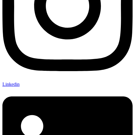
Linkedin