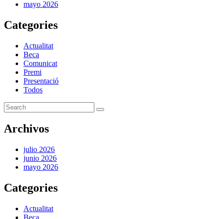
mayo 2026
Categories
Actualitat
Beca
Comunicat
Premi
Presentació
Todos
Archivos
julio 2026
junio 2026
mayo 2026
Categories
Actualitat
Beca