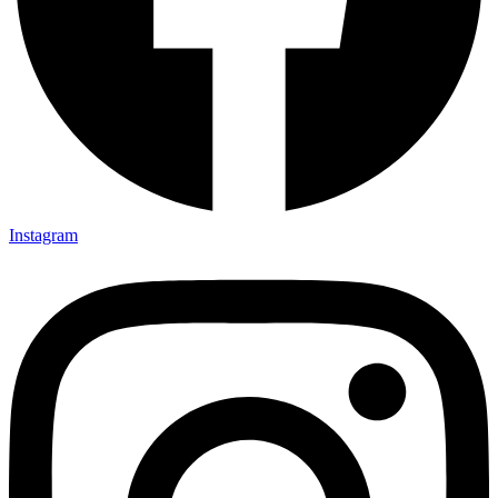
Instagram