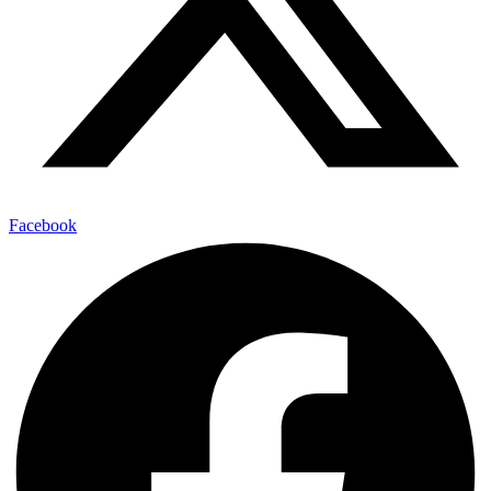
Facebook