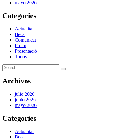
mayo 2026
Categories
Actualitat
Beca
Comunicat
Premi
Presentació
Todos
Archivos
julio 2026
junio 2026
mayo 2026
Categories
Actualitat
Beca