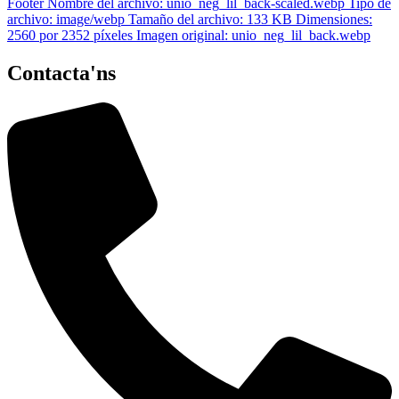
Contacta'ns