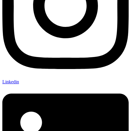
Linkedin