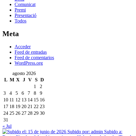
Comunicat
Premi
Presentació
Todos
Meta
Acceder
Feed de entradas
Feed de comentarios
WordPress.org
agosto 2026
L
M
X
J
V
S
D
1
2
3
4
5
6
7
8
9
10
11
12
13
14
15
16
17
18
19
20
21
22
23
24
25
26
27
28
29
30
31
« Jul