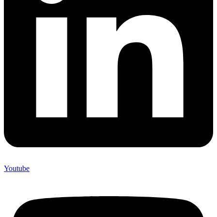
Youtube