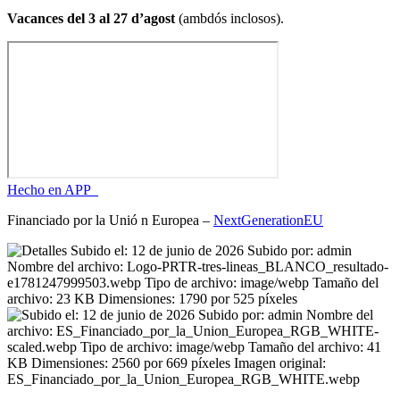
Vacances del 3 al 27 d’agost
(ambdós inclosos).
Hecho en APP_
Financiado por la
Unió
n Europea –
NextGenerationEU