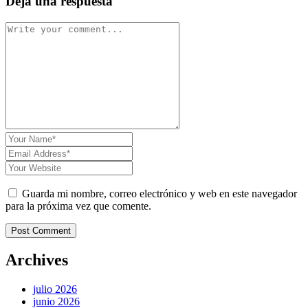
Deja una respuesta
Guarda mi nombre, correo electrónico y web en este navegador
para la próxima vez que comente.
Post Comment
Archives
julio 2026
junio 2026