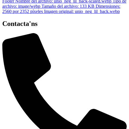
Contacta'ns