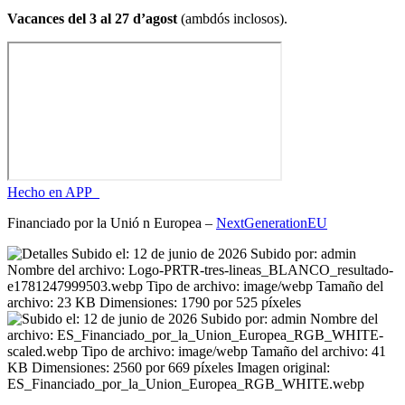
Vacances del 3 al 27 d’agost
(ambdós inclosos).
Hecho en APP_
Financiado por la
Unió
n Europea –
NextGenerationEU