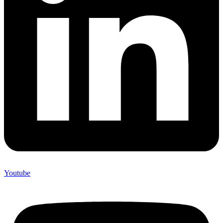
Youtube