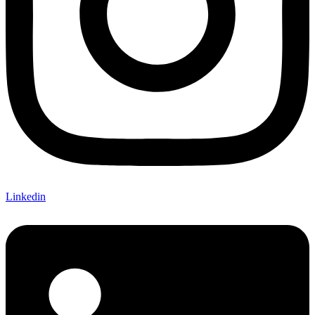
Linkedin