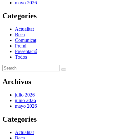
mayo 2026
Categories
Actualitat
Beca
Comunicat
Premi
Presentació
Todos
Archivos
julio 2026
junio 2026
mayo 2026
Categories
Actualitat
Beca