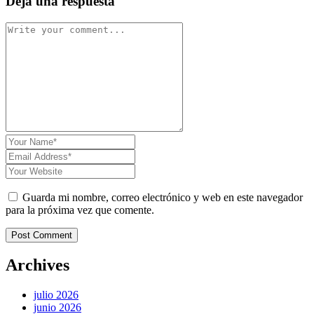
Deja una respuesta
Guarda mi nombre, correo electrónico y web en este navegador
para la próxima vez que comente.
Post Comment
Archives
julio 2026
junio 2026