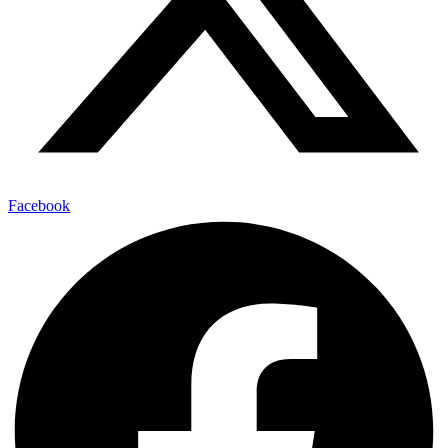
Facebook