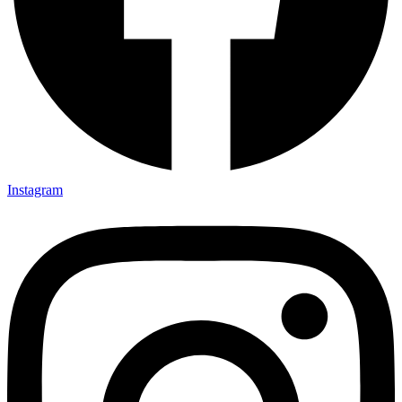
Instagram