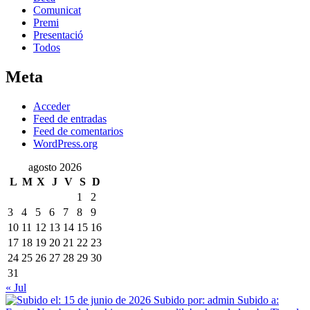
Comunicat
Premi
Presentació
Todos
Meta
Acceder
Feed de entradas
Feed de comentarios
WordPress.org
agosto 2026
L
M
X
J
V
S
D
1
2
3
4
5
6
7
8
9
10
11
12
13
14
15
16
17
18
19
20
21
22
23
24
25
26
27
28
29
30
31
« Jul