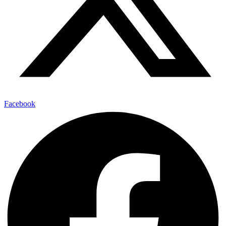
Facebook