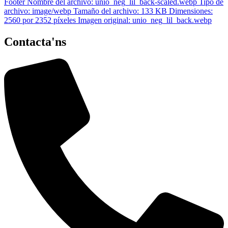
Contacta'ns