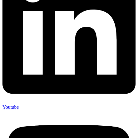
Youtube