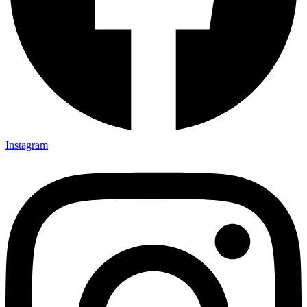
Instagram