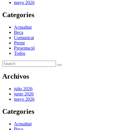
mayo 2026
Categories
Actualitat
Beca
Comunicat
Premi
Presentació
Todos
Archivos
julio 2026
junio 2026
mayo 2026
Categories
Actualitat
Beca