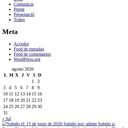
Comunicat
Premi
Presentació
Todos
Meta
Acceder
Feed de entradas
Feed de comentarios
WordPress.org
agosto 2026
L
M
X
J
V
S
D
1
2
3
4
5
6
7
8
9
10
11
12
13
14
15
16
17
18
19
20
21
22
23
24
25
26
27
28
29
30
31
« Jul