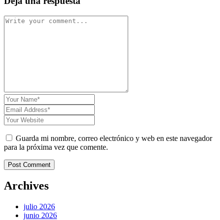
Deja una respuesta
Guarda mi nombre, correo electrónico y web en este navegador
para la próxima vez que comente.
Post Comment
Archives
julio 2026
junio 2026