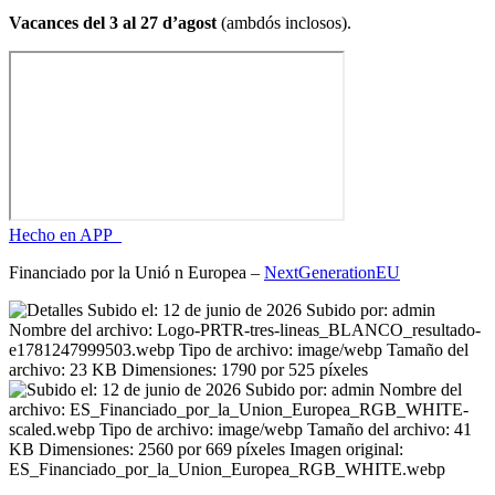
Vacances del 3 al 27 d’agost
(ambdós inclosos).
Hecho en APP_
Financiado por la
Unió
n Europea –
NextGenerationEU