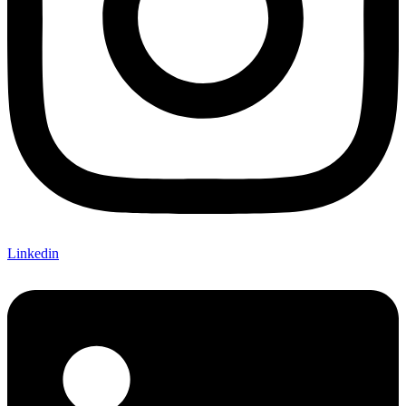
Linkedin