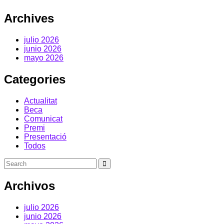
Archives
julio 2026
junio 2026
mayo 2026
Categories
Actualitat
Beca
Comunicat
Premi
Presentació
Todos
Archivos
julio 2026
junio 2026