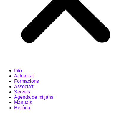
Info
Actualitat
Formacions
Associa’t
Serveis
Agenda de mitjans
Manuals
Història
ES