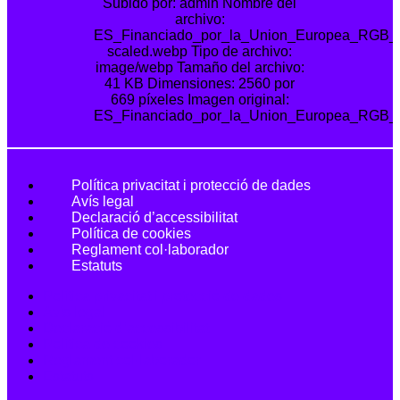
Política privacitat i protecció de dades
Avís legal
Declaració d’accessibilitat
Política de cookies
Reglament
col·laborador
Estatuts
Política privacitat i protecció de dades
Avís legal
Declaració d’accessibilitat
Política de cookies
Reglament
col·laborador
Estatuts