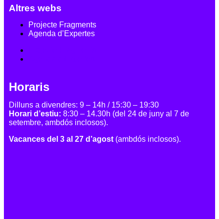
Altres webs
Projecte Fragments
Agenda d’Expertes
Projecte Fragments
Agenda d’Expertes
Horaris
Dilluns a divendres: 9 – 14h / 15:30 – 19:30
Horari d’estiu:
8:30 – 14.30h (del 24 de juny al 7 de
setembre, ambdós inclosos).
Vacances del 3 al 27 d’agost
(ambdós inclosos).