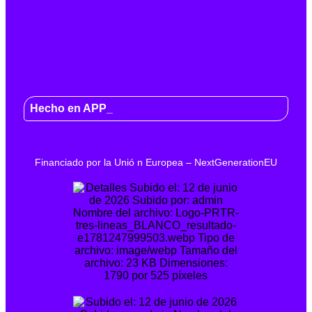
Hecho en APP_
Financiado por la
Unió
n Europea –
NextGenerationEU