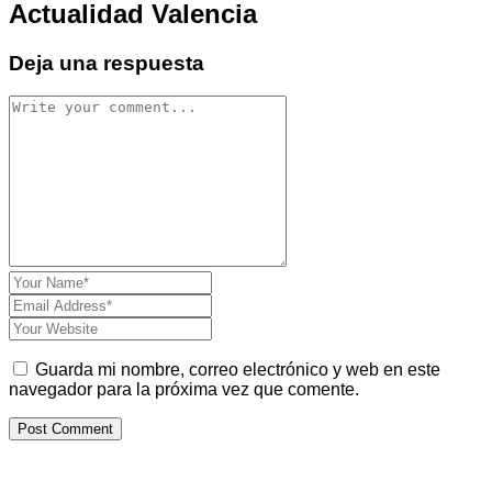
Actualidad Valencia
Deja una respuesta
Guarda mi nombre, correo electrónico y web en este
navegador para la próxima vez que comente.
Post Comment