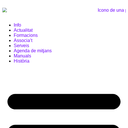
Info
Actualitat
Formacions
Associa’t
Serveis
Agenda de mitjans
Manuals
Història