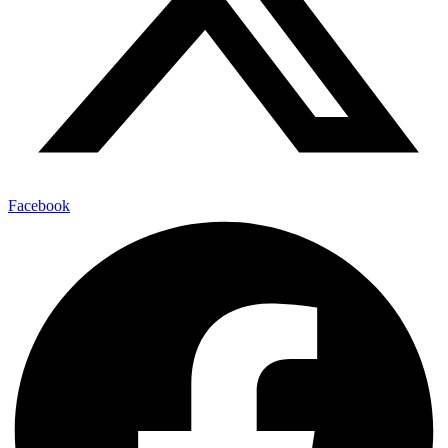
Facebook