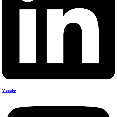
Youtube