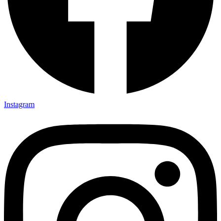
Instagram