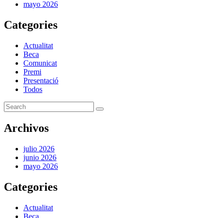
mayo 2026
Categories
Actualitat
Beca
Comunicat
Premi
Presentació
Todos
Archivos
julio 2026
junio 2026
mayo 2026
Categories
Actualitat
Beca