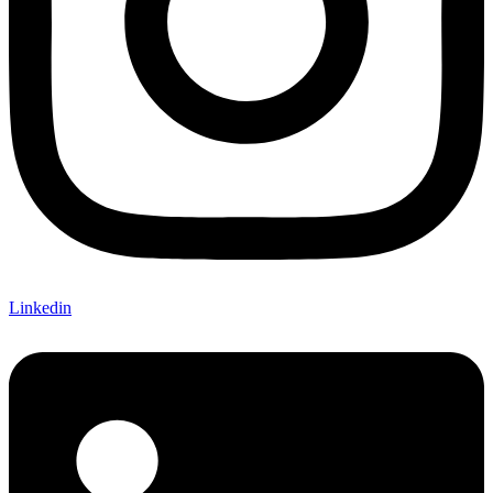
Linkedin