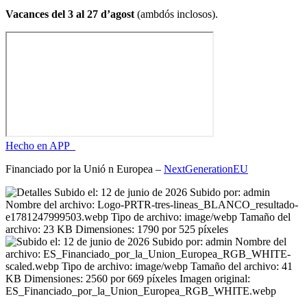
Vacances del 3 al 27 d’agost
(ambdós inclosos).
Hecho en APP_
Financiado por la
Unió
n Europea –
NextGenerationEU