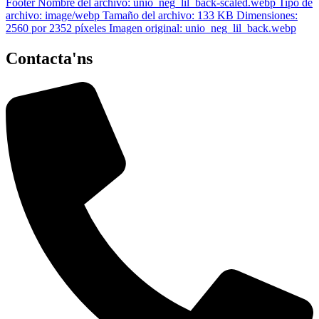
Contacta'ns