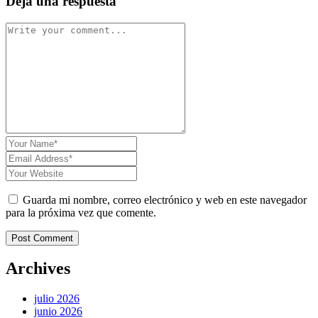
Deja una respuesta
Guarda mi nombre, correo electrónico y web en este navegador
para la próxima vez que comente.
Post Comment
Archives
julio 2026
junio 2026