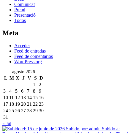
Comunicat
Premi
Presentació
Todos
Meta
Acceder
Feed de entradas
Feed de comentarios
WordPress.org
agosto 2026
L
M
X
J
V
S
D
1
2
3
4
5
6
7
8
9
10
11
12
13
14
15
16
17
18
19
20
21
22
23
24
25
26
27
28
29
30
31
« Jul