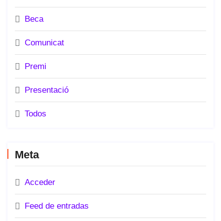
Beca
Comunicat
Premi
Presentació
Todos
Meta
Acceder
Feed de entradas