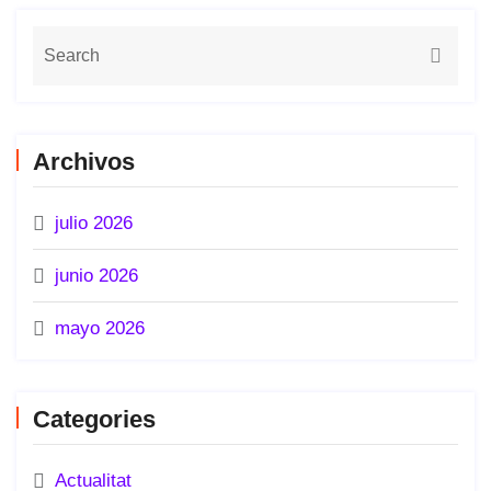
Archivos
julio 2026
junio 2026
mayo 2026
Categories
Actualitat