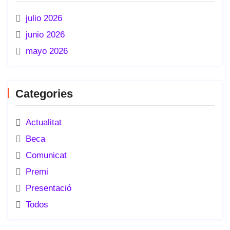
julio 2026
junio 2026
mayo 2026
Categories
Actualitat
Beca
Comunicat
Premi
Presentació
Todos