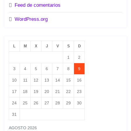
Feed de comentarios
WordPress.org
L
M
X
J
V
S
D
1
2
3
4
5
6
7
8
9
10
11
12
13
14
15
16
17
18
19
20
21
22
23
24
25
26
27
28
29
30
31
AGOSTO 2026