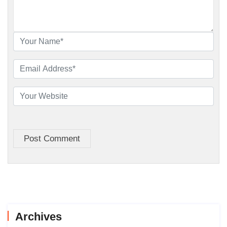
Post Comment
Archives