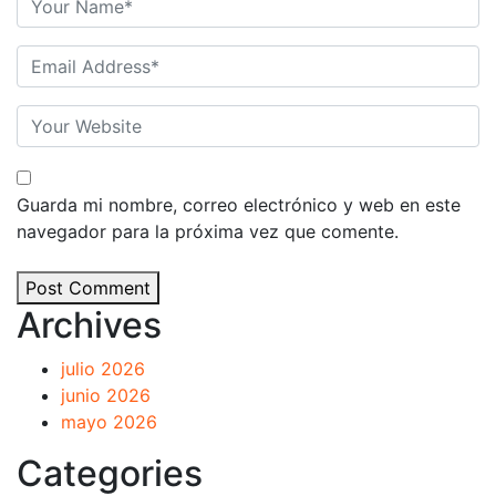
Guarda mi nombre, correo electrónico y web en este
navegador para la próxima vez que comente.
Post Comment
Archives
julio 2026
junio 2026
mayo 2026
Categories