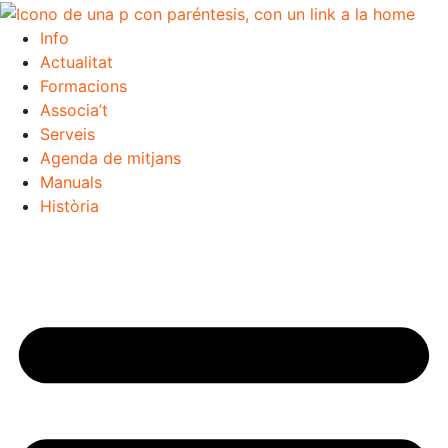
Info
Actualitat
Formacions
Associa’t
Serveis
Agenda de mitjans
Manuals
Història