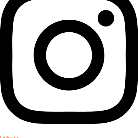
Linkedin