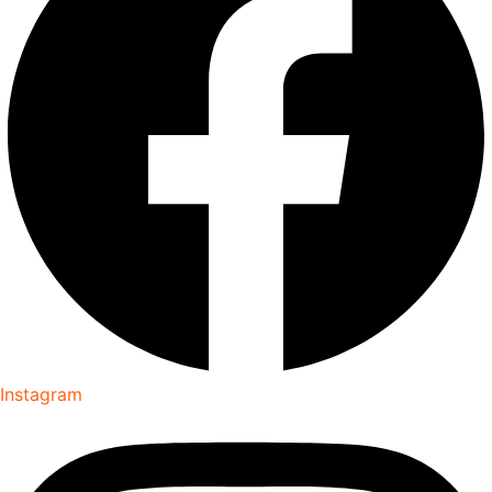
Instagram