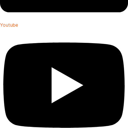
Youtube