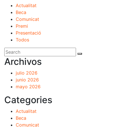
Actualitat
Beca
Comunicat
Premi
Presentació
Todos
Archivos
julio 2026
junio 2026
mayo 2026
Categories
Actualitat
Beca
Comunicat