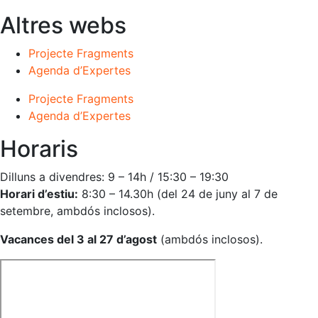
Altres webs
Projecte Fragments
Agenda d’Expertes
Projecte Fragments
Agenda d’Expertes
Horaris
Dilluns a divendres: 9 – 14h / 15:30 – 19:30
Horari d’estiu:
8:30 – 14.30h (del 24 de juny al 7 de
setembre, ambdós inclosos).
Vacances del 3 al 27 d’agost
(ambdós inclosos).