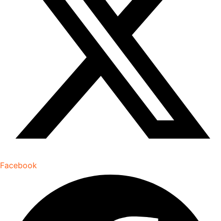
Facebook