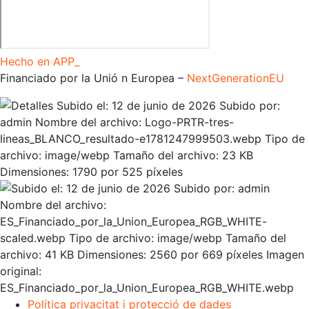
Hecho en APP_
Financiado por la
Unió
n Europea –
NextGenerationEU
Política privacitat i protecció de dades