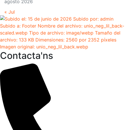
agosto 2026
« Jul
Contacta'ns