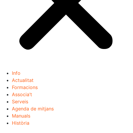
Info
Actualitat
Formacions
Associa’t
Serveis
Agenda de mitjans
Manuals
Història