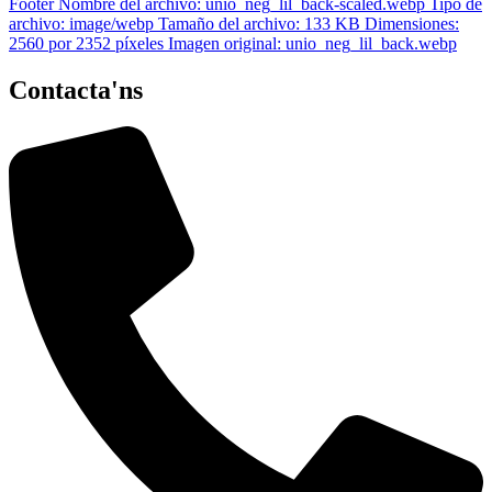
Contacta'ns