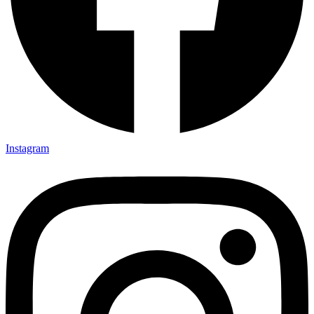
Instagram