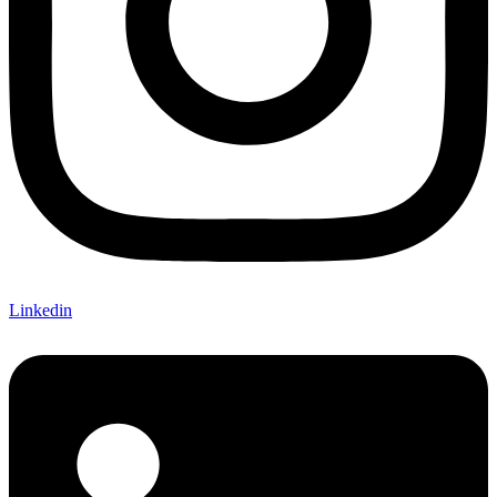
Linkedin