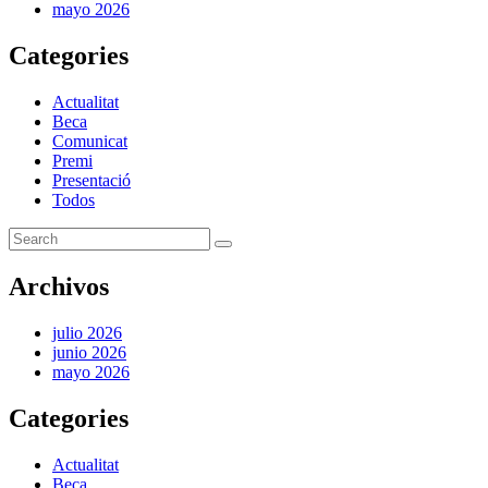
mayo 2026
Categories
Actualitat
Beca
Comunicat
Premi
Presentació
Todos
Archivos
julio 2026
junio 2026
mayo 2026
Categories
Actualitat
Beca