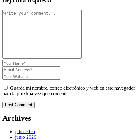
Deja una respuesta
Guarda mi nombre, correo electrónico y web en este navegador
para la próxima vez que comente.
Post Comment
Archives
julio 2026
junio 2026