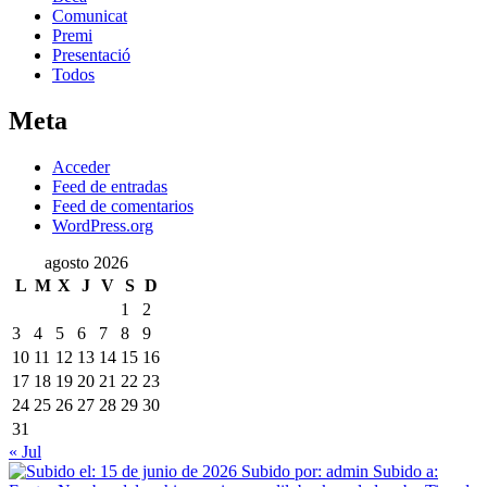
Comunicat
Premi
Presentació
Todos
Meta
Acceder
Feed de entradas
Feed de comentarios
WordPress.org
agosto 2026
L
M
X
J
V
S
D
1
2
3
4
5
6
7
8
9
10
11
12
13
14
15
16
17
18
19
20
21
22
23
24
25
26
27
28
29
30
31
« Jul