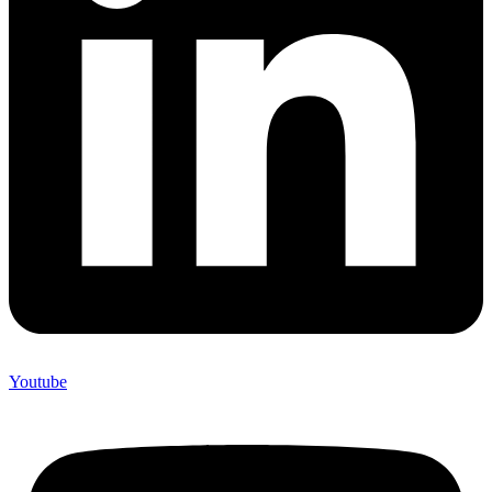
Youtube