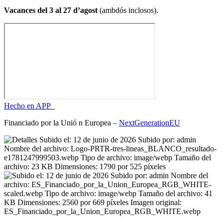
Vacances del 3 al 27 d’agost
(ambdós inclosos).
Hecho en APP_
Financiado por la
Unió
n Europea –
NextGenerationEU