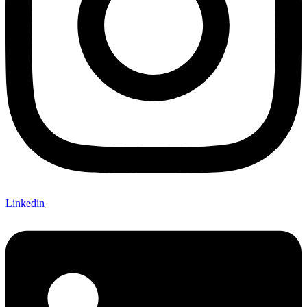
Linkedin