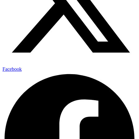
Facebook