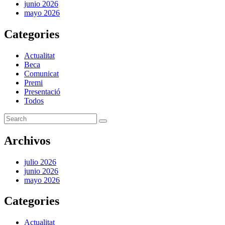
junio 2026
mayo 2026
Categories
Actualitat
Beca
Comunicat
Premi
Presentació
Todos
Archivos
julio 2026
junio 2026
mayo 2026
Categories
Actualitat