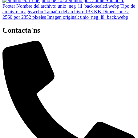
Contacta'ns