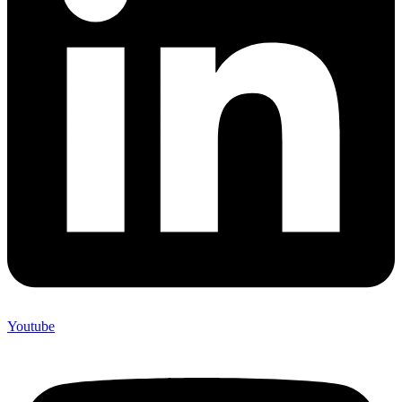
Youtube