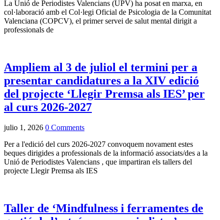
La
Unió de Periodistes Valencians
(UPV) ha posat en marxa, en
col·laboració amb el Col·legi Oficial de Psicologia de la Comunitat
Valenciana (COPCV), el primer servei de salut mental dirigit a
professionals de
Ampliem al 3 de juliol el termini per a
presentar candidatures a la XIV edició
del projecte ‘Llegir Premsa als IES’ per
al curs 2026-2027
julio 1, 2026
0 Comments
Per a l'edició del curs 2026-2027 convoquem novament estes
beques dirigides a professionals de la informació associats/des a la
Unió de Periodistes Valencians
, que impartiran els tallers del
projecte Llegir Premsa als IES
Taller de ‘Mindfulness i ferramentes de