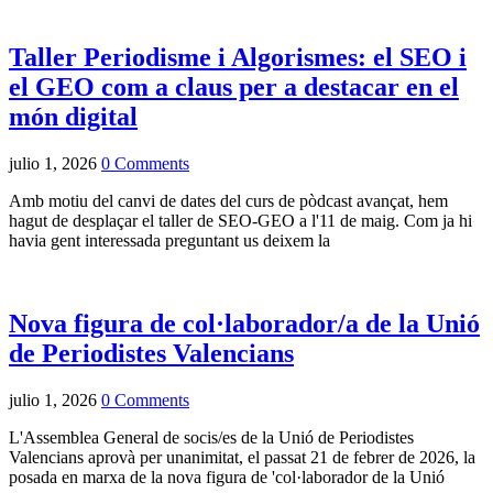
Taller Periodisme i Algorismes: el SEO i
el GEO com a claus per a destacar en el
món digital
julio 1, 2026
0 Comments
Amb motiu del canvi de dates del curs de pòdcast avançat, hem
hagut de desplaçar el taller de SEO-GEO a l'11 de maig. Com ja hi
havia gent interessada preguntant us deixem la
Nova figura de
col·laborador/a
de la
Unió
de Periodistes Valencians
julio 1, 2026
0 Comments
L'Assemblea General de socis/es de la
Unió de Periodistes
Valencians
aprovà per unanimitat, el passat 21 de febrer de 2026, la
posada en marxa de la nova figura de 'col·laborador de la Unió