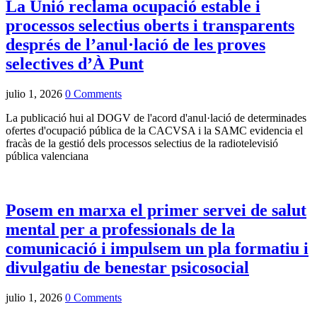
La Unió reclama ocupació estable i
processos selectius oberts i transparents
després de l’anul·lació de les proves
selectives d’À Punt
julio 1, 2026
0 Comments
La publicació hui al DOGV de l'acord d'anul·lació de determinades
ofertes d'ocupació pública de la CACVSA i la SAMC evidencia el
fracàs de la gestió dels processos selectius de la radiotelevisió
pública valenciana
Posem en marxa el primer servei de salut
mental per a professionals de la
comunicació i impulsem un pla formatiu i
divulgatiu de benestar psicosocial
julio 1, 2026
0 Comments