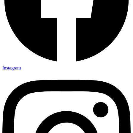
Instagram