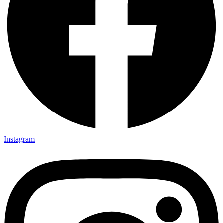
Instagram