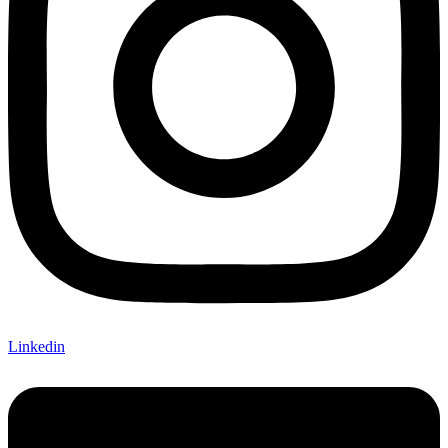
Linkedin