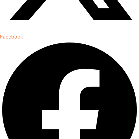
Facebook