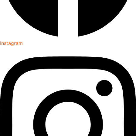
Instagram