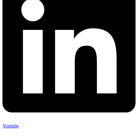
Youtube