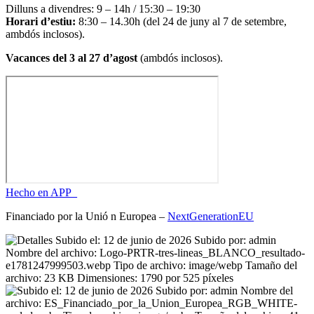
Dilluns a divendres: 9 – 14h / 15:30 – 19:30
Horari d’estiu:
8:30 – 14.30h (del 24 de juny al 7 de setembre,
ambdós inclosos).
Vacances del 3 al 27 d’agost
(ambdós inclosos).
Hecho en APP_
Financiado por la
Unió
n Europea –
NextGenerationEU