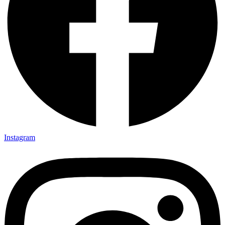
Instagram