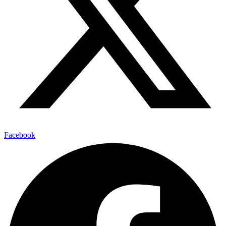
Facebook