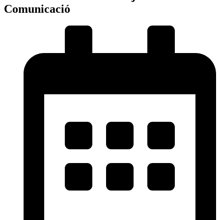
Comunicació