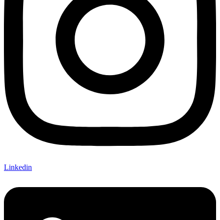
Linkedin