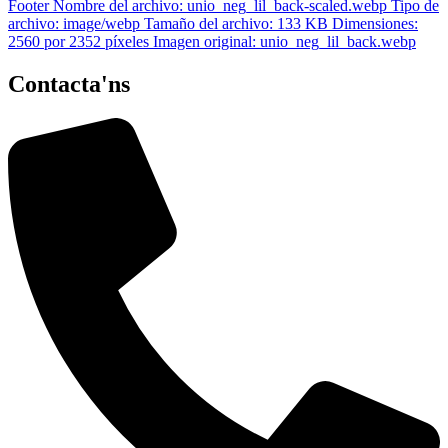
Contacta'ns