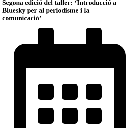
Segona edició del taller: ‘Introducció a
Bluesky per al periodisme i la
comunicació’