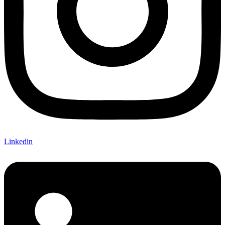
Linkedin