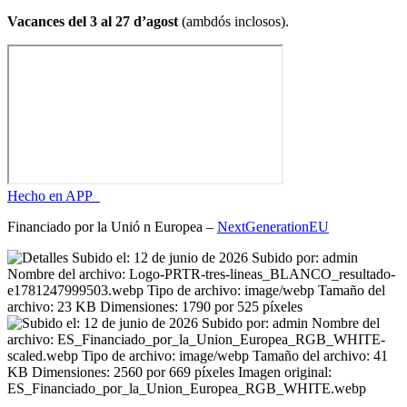
Vacances del 3 al 27 d’agost
(ambdós inclosos).
Hecho en APP_
Financiado por la
Unió
n Europea –
NextGenerationEU