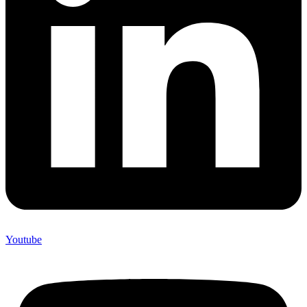
Youtube