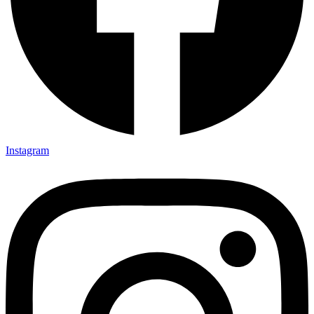
Instagram