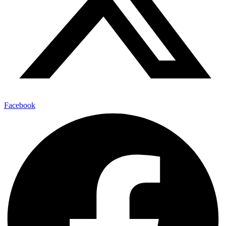
Facebook