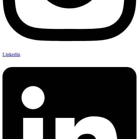
Linkedin