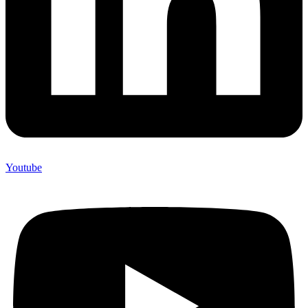
Youtube