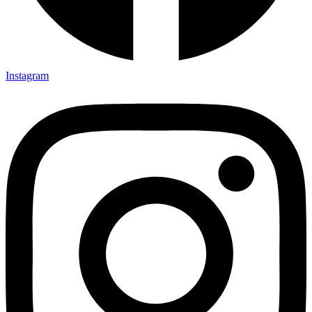
Instagram