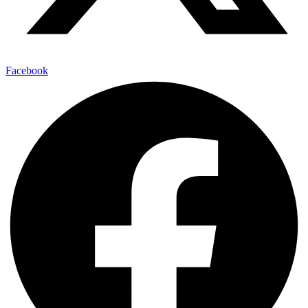
Facebook