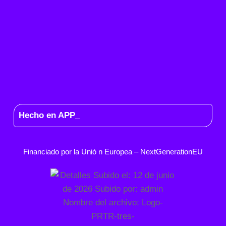
Hecho en APP_
Financiado por la
Unió
n Europea –
NextGenerationEU