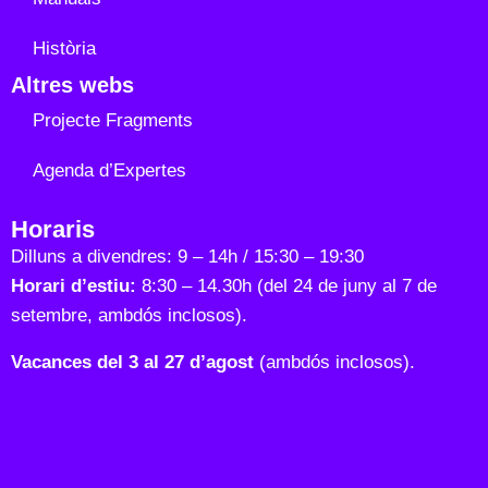
Història
Altres webs
Projecte Fragments
Agenda d’Expertes
Horaris
Dilluns a divendres: 9 – 14h / 15:30 – 19:30
Horari d’estiu:
8:30 – 14.30h (del 24 de juny al 7 de
setembre, ambdós inclosos).
Vacances del 3 al 27 d’agost
(ambdós inclosos).