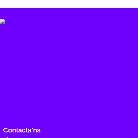
Contacta'ns