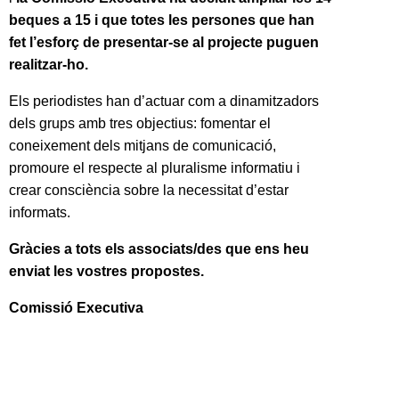
beques a 15 i que totes les persones que han
fet l’esforç de presentar-se al projecte puguen
realitzar-ho.
Els periodistes han d’actuar com a dinamitzadors
dels grups amb tres objectius: fomentar el
coneixement dels mitjans de comunicació,
promoure el respecte al pluralisme informatiu i
crear consciència sobre la necessitat d’estar
informats.
Gràcies a tots els associats/des que ens heu
enviat les vostres propostes.
Comissió Executiva