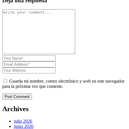
Deja una respuesta
Guarda mi nombre, correo electrónico y web en este navegador
para la próxima vez que comente.
Post Comment
Archives
julio 2026
junio 2026