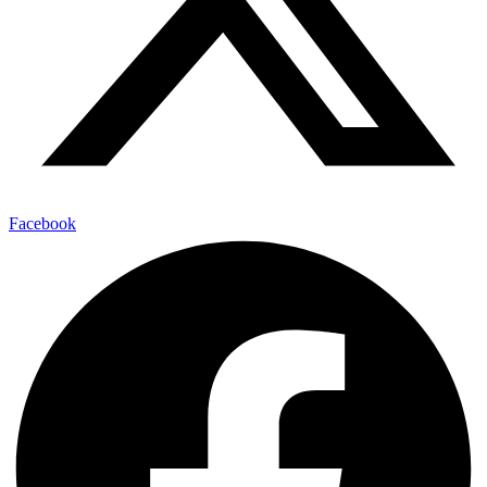
Facebook