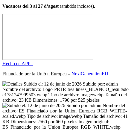
Vacances del 3 al 27 d’agost
(ambdós inclosos).
Hecho en APP_
Financiado por la
Unió
n Europea –
NextGenerationEU