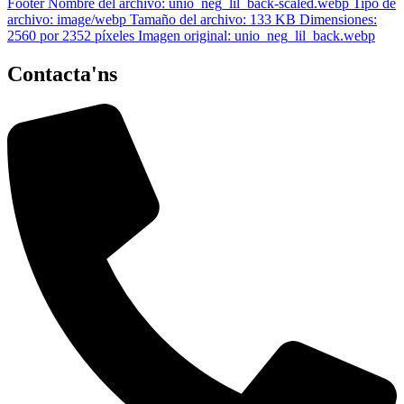
Contacta'ns