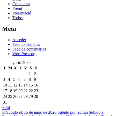
Comunicat
Premi
Presentació
Todos
Meta
Acceder
Feed de entradas
Feed de comentarios
WordPress.org
agosto 2026
L
M
X
J
V
S
D
1
2
3
4
5
6
7
8
9
10
11
12
13
14
15
16
17
18
19
20
21
22
23
24
25
26
27
28
29
30
31
« Jul