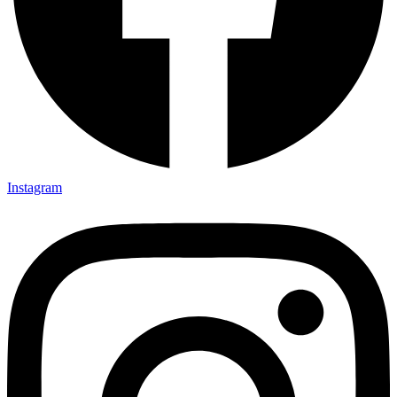
Instagram