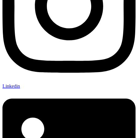
Linkedin