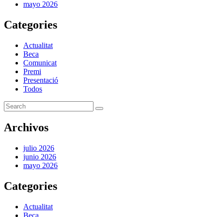
mayo 2026
Categories
Actualitat
Beca
Comunicat
Premi
Presentació
Todos
Archivos
julio 2026
junio 2026
mayo 2026
Categories
Actualitat
Beca