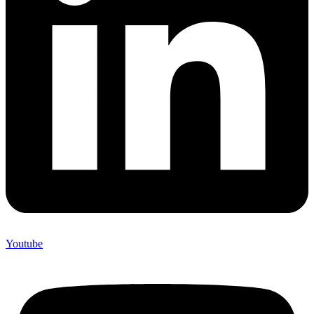
Youtube