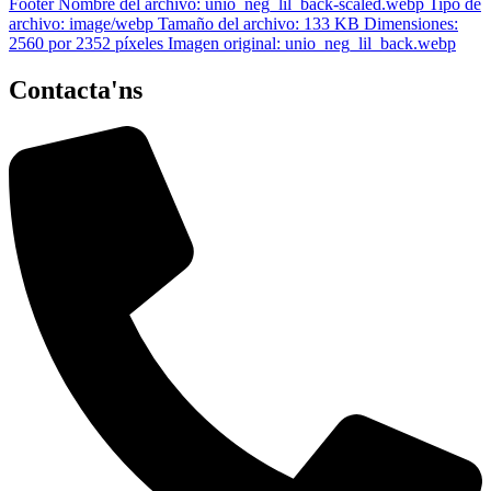
Contacta'ns