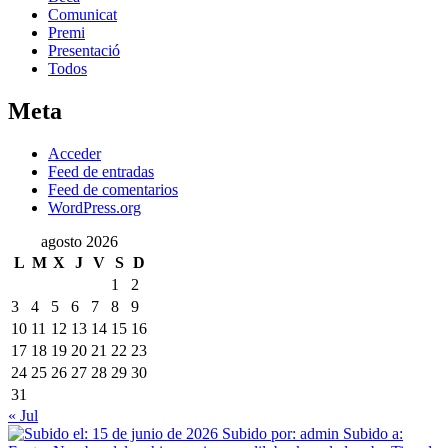
Comunicat
Premi
Presentació
Todos
Meta
Acceder
Feed de entradas
Feed de comentarios
WordPress.org
agosto 2026
L
M
X
J
V
S
D
1
2
3
4
5
6
7
8
9
10
11
12
13
14
15
16
17
18
19
20
21
22
23
24
25
26
27
28
29
30
31
« Jul