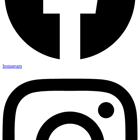
Instagram