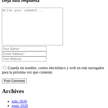
Deja una respuesta
Guarda mi nombre, correo electrónico y web en este navegador
para la próxima vez que comente.
Post Comment
Archives
julio 2026
junio 2026