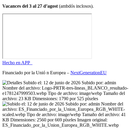
Vacances del 3 al 27 d’agost
(ambdós inclosos).
Hecho en APP_
Financiado por la
Unió
n Europea –
NextGenerationEU