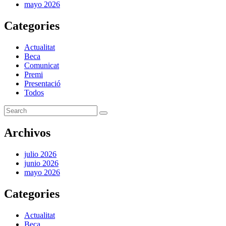
mayo 2026
Categories
Actualitat
Beca
Comunicat
Premi
Presentació
Todos
Archivos
julio 2026
junio 2026
mayo 2026
Categories
Actualitat
Beca