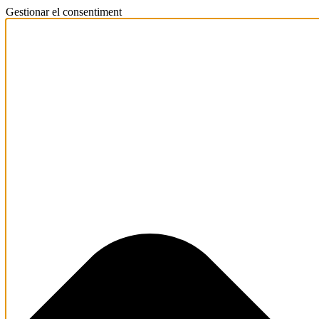
Gestionar el consentiment