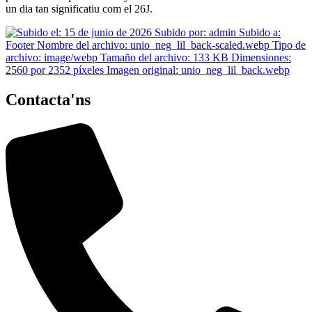
un dia tan significatiu com el 26J.
Contacta'ns