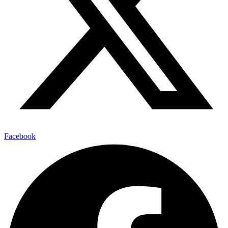
Facebook