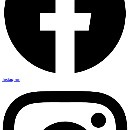
Instagram