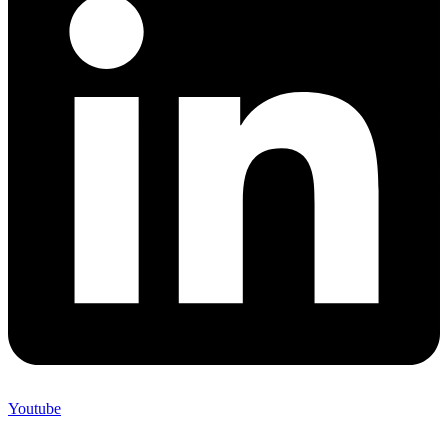
Youtube