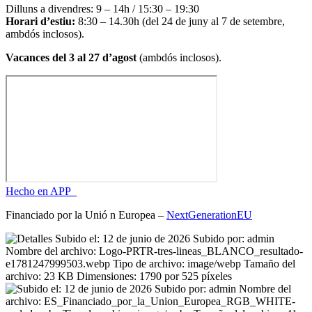
Dilluns a divendres: 9 – 14h / 15:30 – 19:30
Horari d’estiu:
8:30 – 14.30h (del 24 de juny al 7 de setembre,
ambdós inclosos).
Vacances del 3 al 27 d’agost
(ambdós inclosos).
Hecho en APP_
Financiado por la
Unió
n Europea –
NextGenerationEU