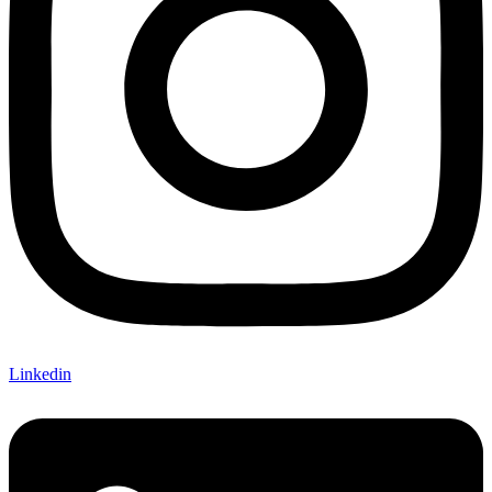
Linkedin