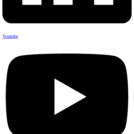
Youtube