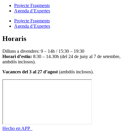
Projecte Fragments
Agenda d’Expertes
Projecte Fragments
Agenda d’Expertes
Horaris
Dilluns a divendres: 9 – 14h / 15:30 – 19:30
Horari d’estiu:
8:30 – 14.30h (del 24 de juny al 7 de setembre,
ambdós inclosos).
Vacances del 3 al 27 d’agost
(ambdós inclosos).
Hecho en APP_