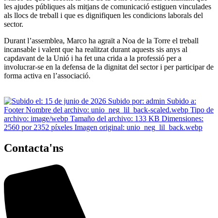
les ajudes públiques als mitjans de comunicació estiguen vinculades
als llocs de treball i que es dignifiquen les condicions laborals del
sector.
Durant l’assemblea, Marco ha agraït a Noa de la Torre el treball
incansable i valent que ha realitzat durant aquests sis anys al
capdavant de la Unió i ha fet una crida a la professió per a
involucrar-se en la defensa de la dignitat del sector i per participar de
forma activa en l’associació.
Contacta'ns