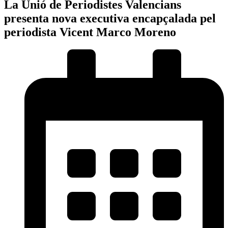
La
Unió de Periodistes Valencians
presenta nova executiva encapçalada pel
periodista Vicent Marco Moreno