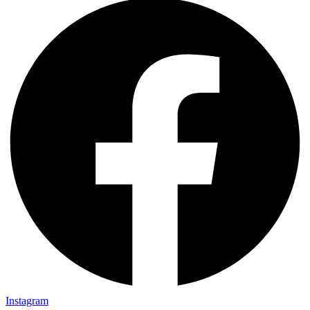
Instagram