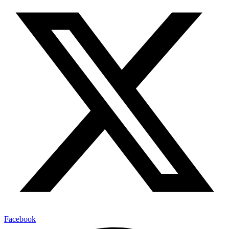
Facebook