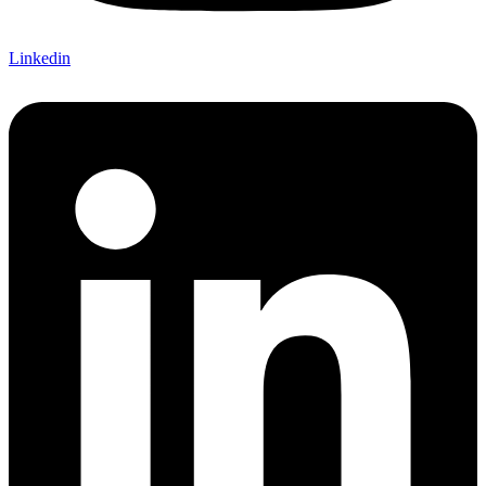
Linkedin