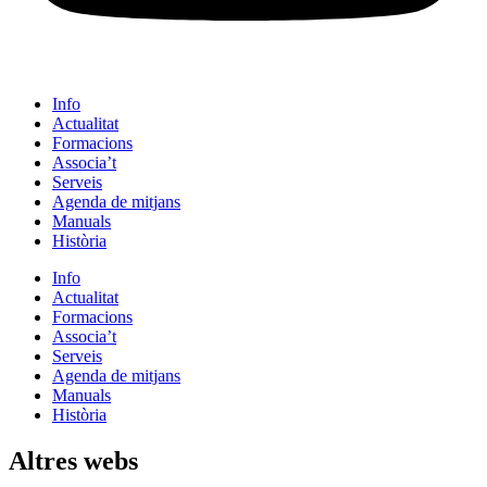
Info
Actualitat
Formacions
Associa’t
Serveis
Agenda de mitjans
Manuals
Història
Info
Actualitat
Formacions
Associa’t
Serveis
Agenda de mitjans
Manuals
Història
Altres webs