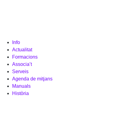
Info
Actualitat
Formacions
Associa’t
Serveis
Agenda de mitjans
Manuals
Història