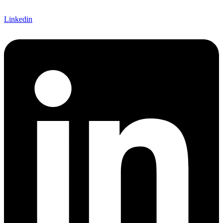
Linkedin