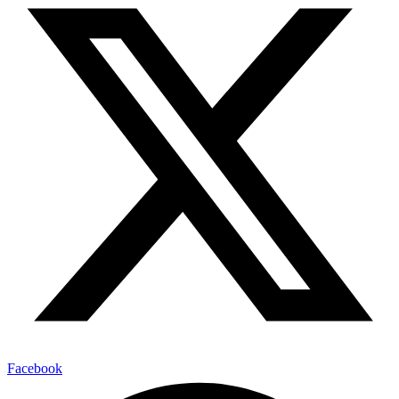
Facebook