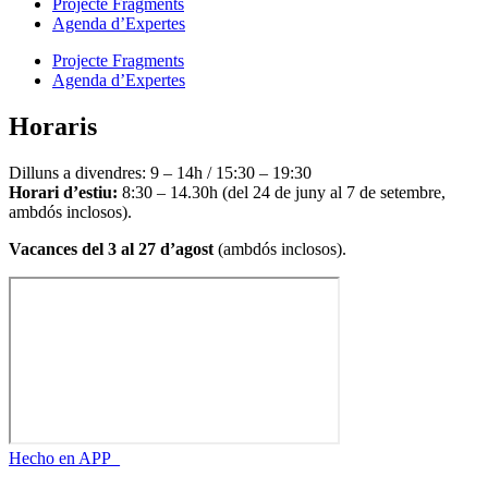
Projecte Fragments
Agenda d’Expertes
Projecte Fragments
Agenda d’Expertes
Horaris
Dilluns a divendres: 9 – 14h / 15:30 – 19:30
Horari d’estiu:
8:30 – 14.30h (del 24 de juny al 7 de setembre,
ambdós inclosos).
Vacances del 3 al 27 d’agost
(ambdós inclosos).
Hecho en APP_