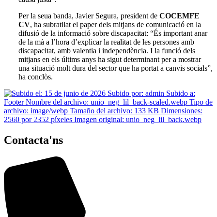
Per la seua banda, Javier Segura, president de
COCEMFE
CV
, ha subratllat el paper dels mitjans de comunicació en la
difusió de la informació sobre discapacitat: “És important anar
de la mà a l’hora d’explicar la realitat de les persones amb
discapacitat, amb valentia i independència. I la funció dels
mitjans en els últims anys ha sigut determinant per a mostrar
una situació molt dura del sector que ha portat a canvis socials”,
ha conclòs.
Contacta'ns