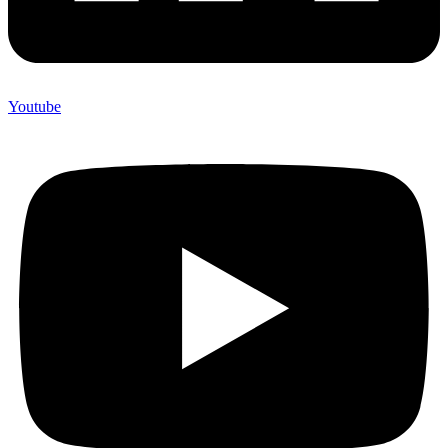
Youtube