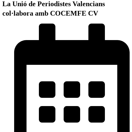
La
Unió de Periodistes Valencians
col·labora amb COCEMFE CV