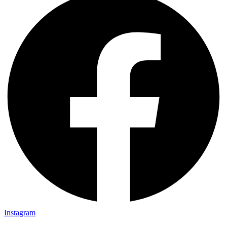
Instagram