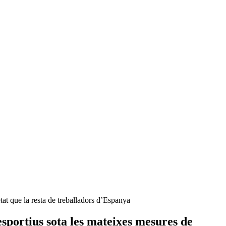
tat que la resta de treballadors d’Espanya
sportius sota les mateixes mesures de