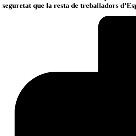
seguretat que la resta de treballadors d’E