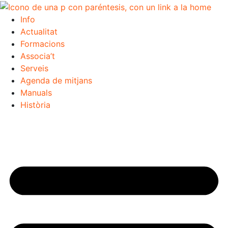
Info
Actualitat
Formacions
Associa’t
Serveis
Agenda de mitjans
Manuals
Història