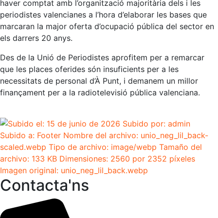
haver comptat amb l’organització majoritària dels i les
periodistes valencianes a l’hora d’elaborar les bases que
marcaran la major oferta d’ocupació pública del sector en
els darrers 20 anys.
Des de la Unió de Periodistes aprofitem per a remarcar
que les places oferides són insuficients per a les
necessitats de personal d’À Punt, i demanem un millor
finançament per a la radiotelevisió pública valenciana.
Contacta'ns