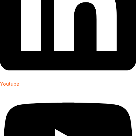
Youtube