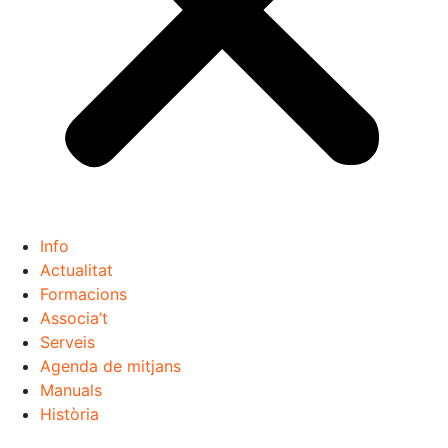
Info
Actualitat
Formacions
Associa’t
Serveis
Agenda de mitjans
Manuals
Història