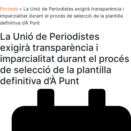
ES
Portada
»
La Unió de Periodistes exigirà transparència i
imparcialitat durant el procés de selecció de la plantilla
definitiva d’À Punt
La Unió de Periodistes
exigirà transparència i
imparcialitat durant el procés
de selecció de la plantilla
definitiva d’À Punt