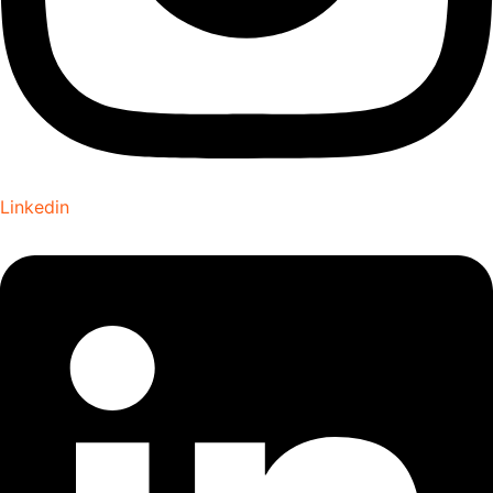
Linkedin