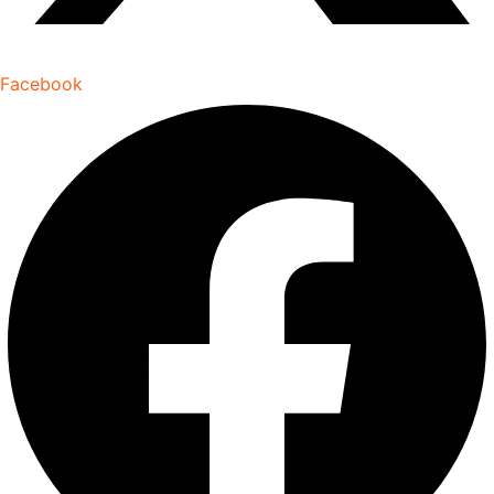
Facebook