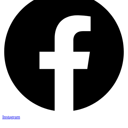
Instagram