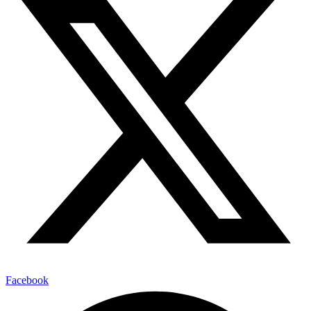
Facebook