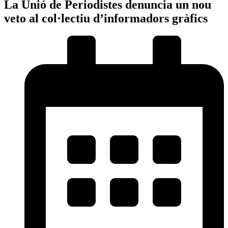
La Unió de Periodistes denuncia un nou
veto al col·lectiu d’informadors gràfics