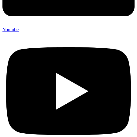
Youtube