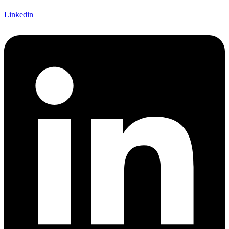
Linkedin