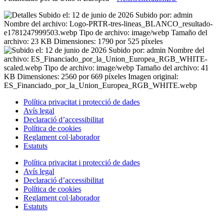
Política privacitat i protecció de dades
Avís legal
Declaració d’accessibilitat
Política de cookies
Reglament
col·laborador
Estatuts
Política privacitat i protecció de dades
Avís legal
Declaració d’accessibilitat
Política de cookies
Reglament
col·laborador
Estatuts