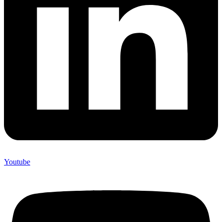
Youtube