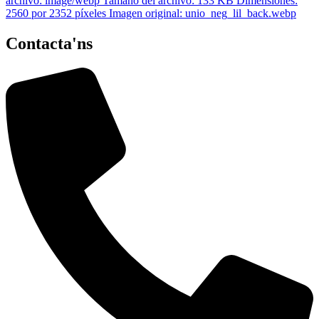
Contacta'ns