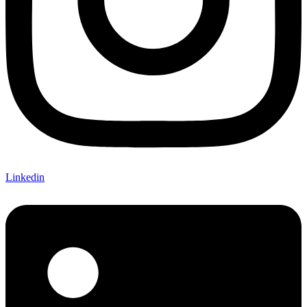
Linkedin