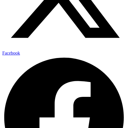
Facebook