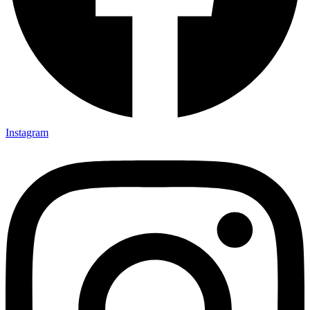
Instagram