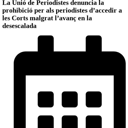
La Unió de Periodistes denuncia la
prohibició per als periodistes d’accedir a
les Corts malgrat l’avanç en la
desescalada