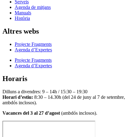
Serveis
Agenda de mitjans
Manuals
Història
Altres webs
Projecte Fragments
Agenda d’Expertes
Projecte Fragments
Agenda d’Expertes
Horaris
Dilluns a divendres: 9 – 14h / 15:30 – 19:30
Horari d’estiu:
8:30 – 14.30h (del 24 de juny al 7 de setembre,
ambdós inclosos).
Vacances del 3 al 27 d’agost
(ambdós inclosos).