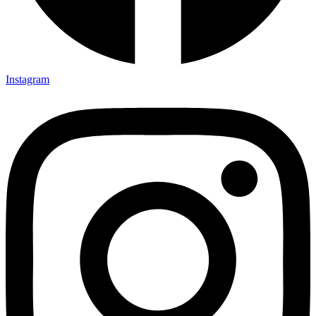
Instagram