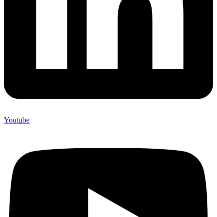
Youtube