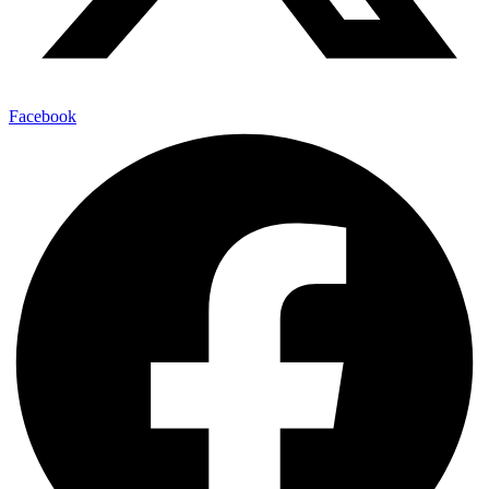
Facebook