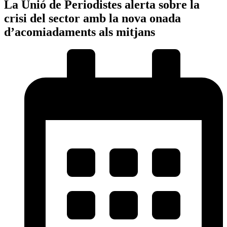
La Unió de Periodistes alerta sobre la
crisi del sector amb la nova onada
d’acomiadaments als mitjans