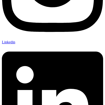
Linkedin