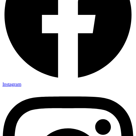
Instagram