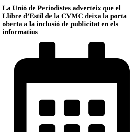
La Unió de Periodistes adverteix que el
Llibre d’Estil de la CVMC deixa la porta
oberta a la inclusió de publicitat en els
informatius