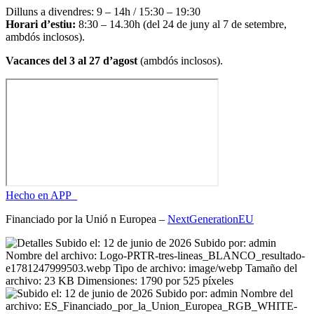
Dilluns a divendres: 9 – 14h / 15:30 – 19:30
Horari d’estiu:
8:30 – 14.30h (del 24 de juny al 7 de setembre,
ambdós inclosos).
Vacances del 3 al 27 d’agost
(ambdós inclosos).
Hecho en APP_
Financiado por la
Unió
n Europea –
NextGenerationEU