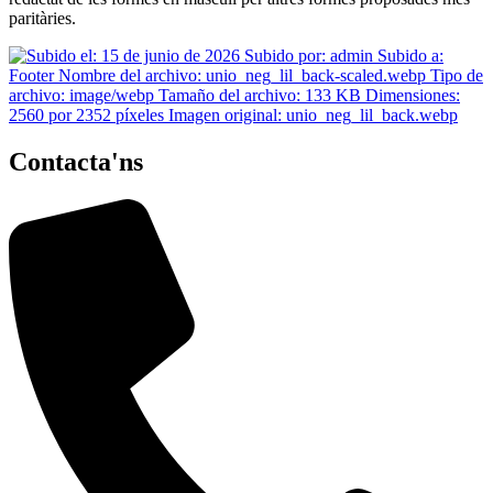
paritàries.
Contacta'ns