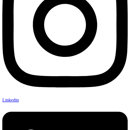
Linkedin