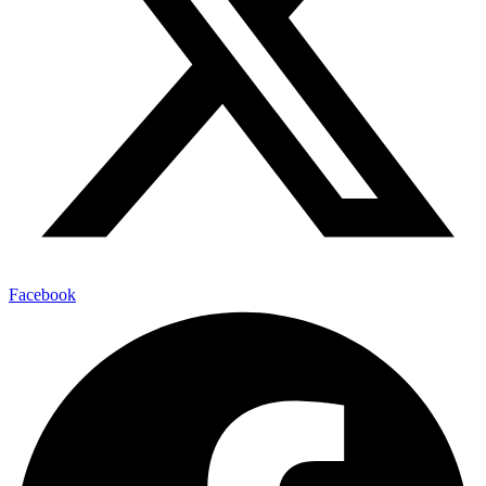
Facebook