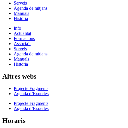
Serveis
Agenda de mitjans
Manuals
Història
Info
Actualitat
Formacions
Associa’t
Serveis
Agenda de mitjans
Manuals
Història
Altres webs
Projecte Fragments
Agenda d’Expertes
Projecte Fragments
Agenda d’Expertes
Horaris