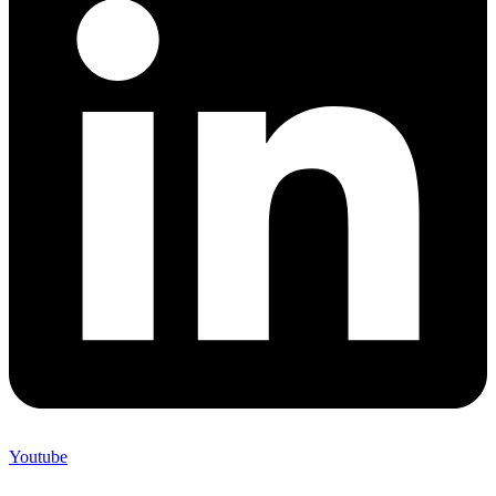
Youtube