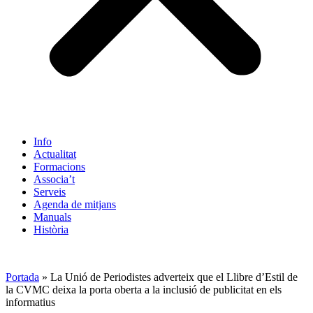
Info
Actualitat
Formacions
Associa’t
Serveis
Agenda de mitjans
Manuals
Història
ES
Portada
»
La Unió de Periodistes adverteix que el Llibre d’Estil de
la CVMC deixa la porta oberta a la inclusió de publicitat en els
informatius