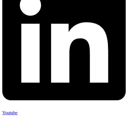
Youtube