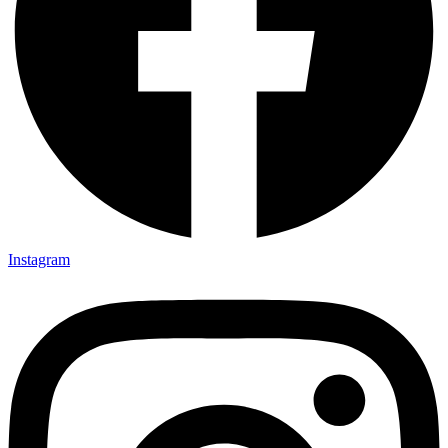
Instagram