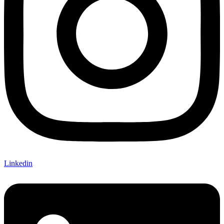
Linkedin