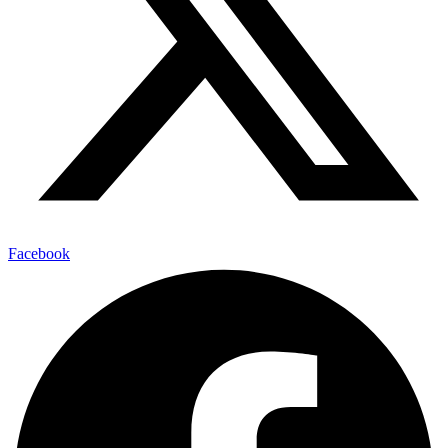
Facebook