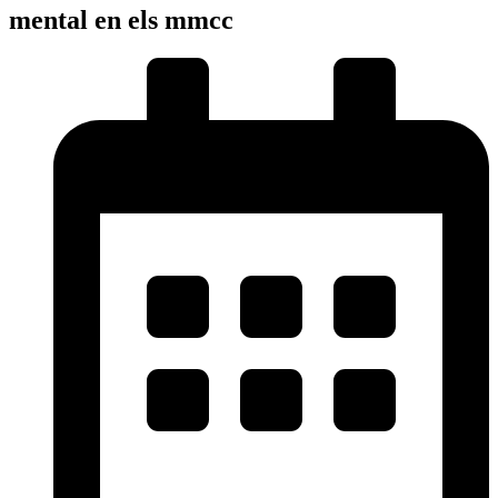
mental en els mmcc