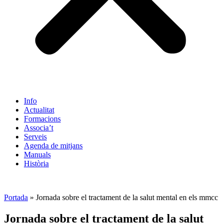
Info
Actualitat
Formacions
Associa’t
Serveis
Agenda de mitjans
Manuals
Història
ES
Portada
»
Jornada sobre el tractament de la salut mental en els mmcc
Jornada sobre el tractament de la salut