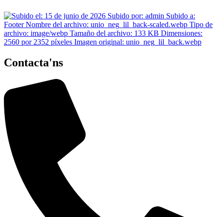
Contacta'ns