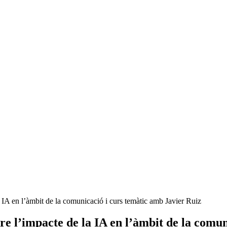
a IA en l’àmbit de la comunicació i curs temàtic amb Javier Ruiz
re l’impacte de la IA en l’àmbit de la comu