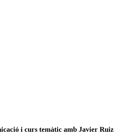
nicació i curs temàtic amb Javier Ruiz