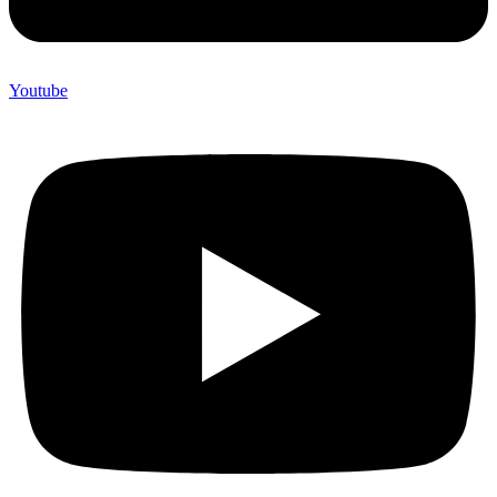
Youtube