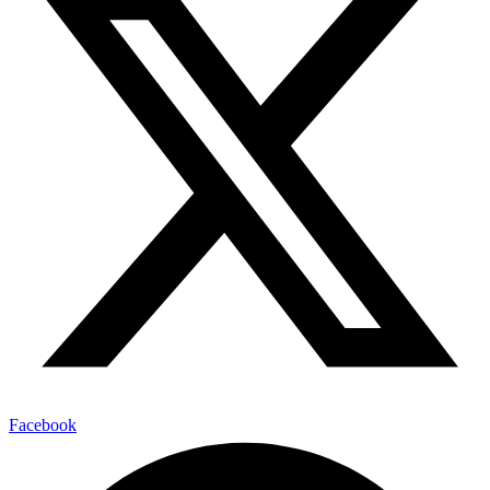
Facebook