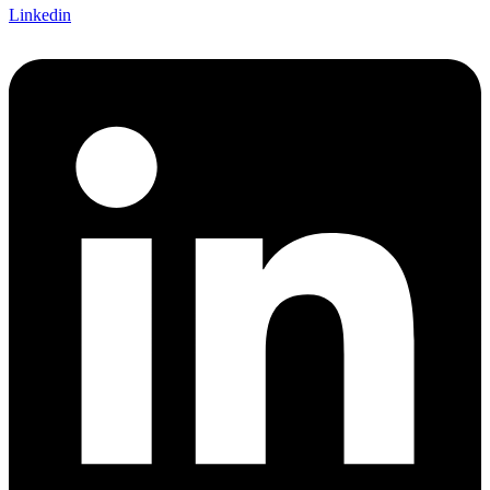
Linkedin