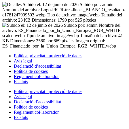
Política privacitat i protecció de dades
Avís legal
Declaració d’accessibilitat
Política de cookies
Reglament
col·laborador
Estatuts
Política privacitat i protecció de dades
Avís legal
Declaració d’accessibilitat
Política de cookies
Reglament
col·laborador
Estatuts