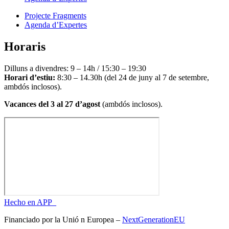
Projecte Fragments
Agenda d’Expertes
Horaris
Dilluns a divendres: 9 – 14h / 15:30 – 19:30
Horari d’estiu:
8:30 – 14.30h (del 24 de juny al 7 de setembre,
ambdós inclosos).
Vacances del 3 al 27 d’agost
(ambdós inclosos).
Hecho en APP_
Financiado por la
Unió
n Europea –
NextGenerationEU