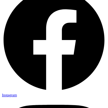
Instagram