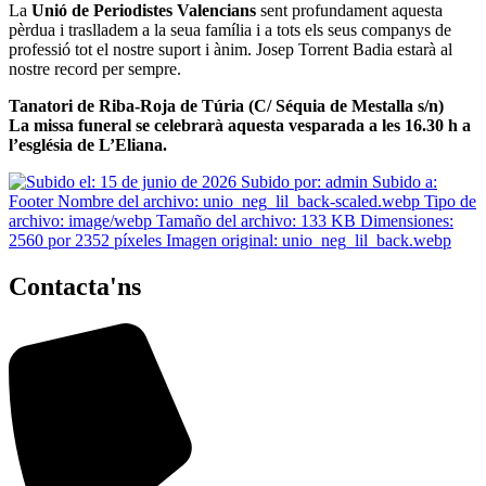
La
Unió de Periodistes Valencians
sent profundament aquesta
pèrdua i traslladem a la seua família i a tots els seus companys de
professió tot el nostre suport i ànim. Josep Torrent Badia estarà al
nostre record per sempre.
Tanatori de Riba-Roja de Túria (C/ Séquia de Mestalla s/n)
La missa funeral se celebrarà aquesta vesparada a les 16.30 h a
l’església de L’Eliana.
Contacta'ns