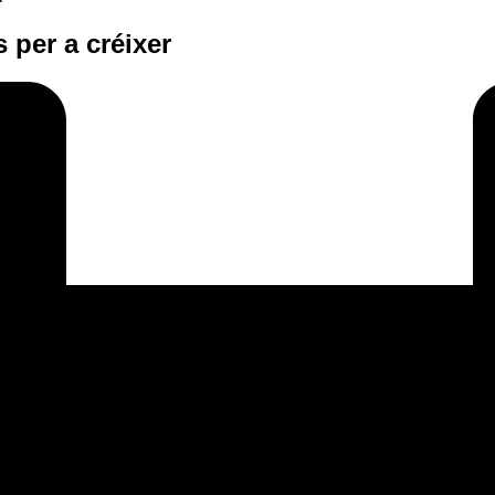
 per a créixer