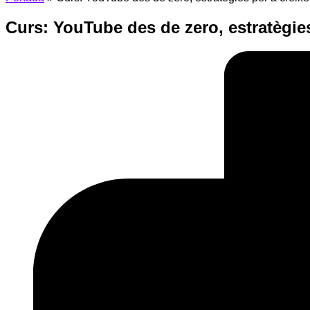
Curs: YouTube des de zero, estratègies