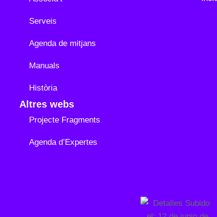
Serveis
Agenda de mitjans
Manuals
Història
Altres webs
Projecte Fragments
Agenda d’Expertes