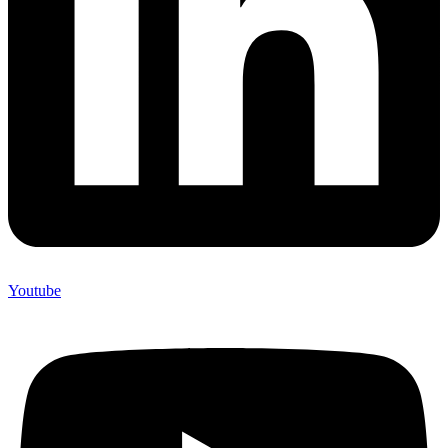
Youtube