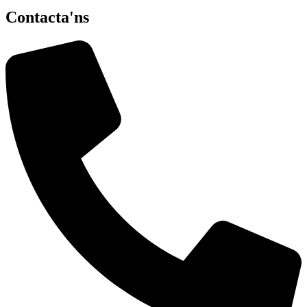
Contacta'ns