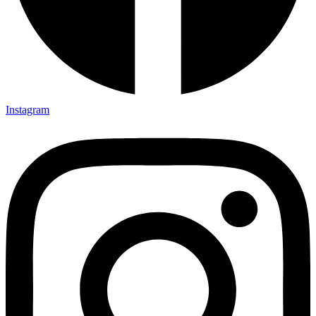
Instagram