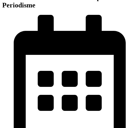
Periodisme