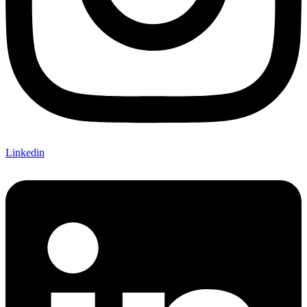
Linkedin