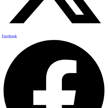
Facebook