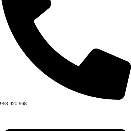
963 920 968