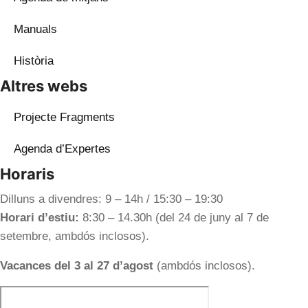
Manuals
Història
Altres webs
Projecte Fragments
Agenda d’Expertes
Horaris
Dilluns a divendres: 9 – 14h / 15:30 – 19:30
Horari d’estiu:
8:30 – 14.30h (del 24 de juny al 7 de
setembre, ambdós inclosos).
Vacances del 3 al 27 d’agost
(ambdós inclosos).