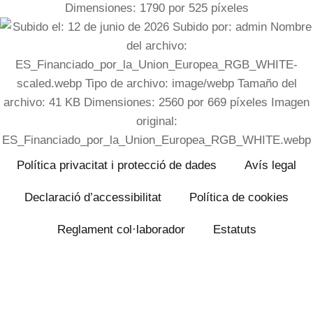
Política privacitat i protecció de dades
Avís legal
Declaració d’accessibilitat
Política de cookies
Reglament
col·laborador
Estatuts