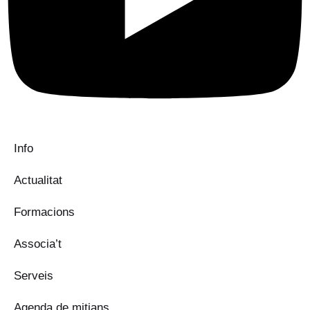
Info
Actualitat
Formacions
Associa’t
Serveis
Agenda de mitjans