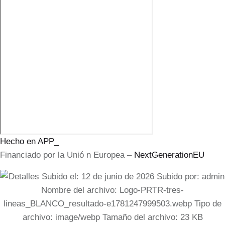
Hecho en APP_
Financiado por la
Unió
n Europea –
NextGenerationEU