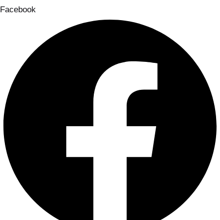
Facebook