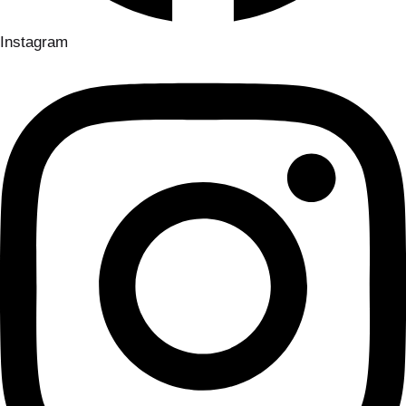
Instagram