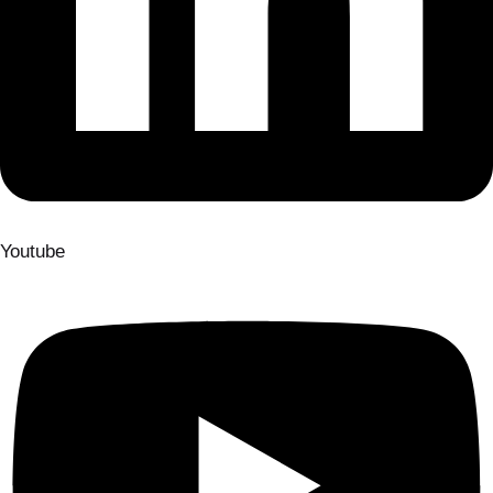
Youtube