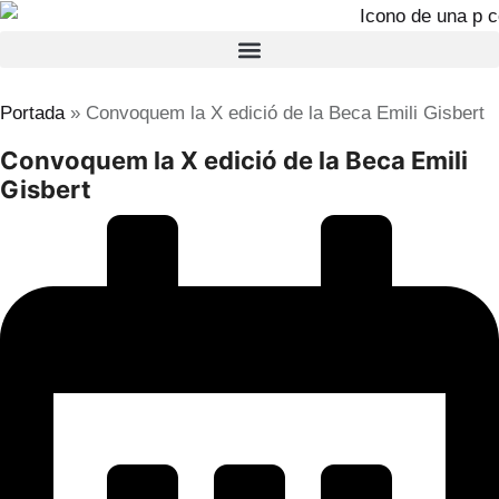
ES
Portada
»
Convoquem la X edició de la Beca Emili Gisbert
Convoquem la X edició de la Beca Emili
Gisbert