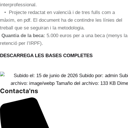
interprofessional.
• Projecte redactat en valencià i de tres fulls com a
màxim, en pdf. El document ha de contindre les línies del
treball que se seguiran i la metodologia.
Quantia de la beca:
5.000 euros per a una beca (menys la
retenció per l’IRPF).
DESCARREGA LES BASES COMPLETES
Contacta'ns