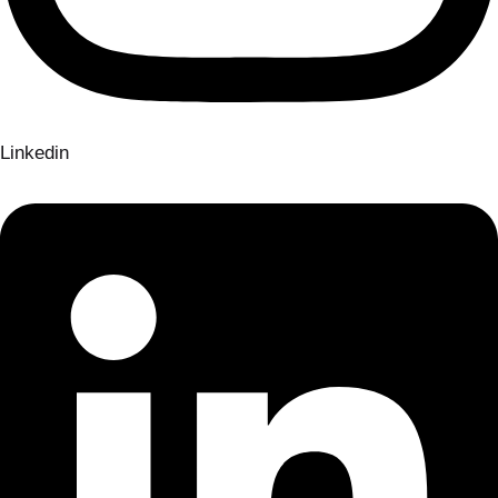
Linkedin