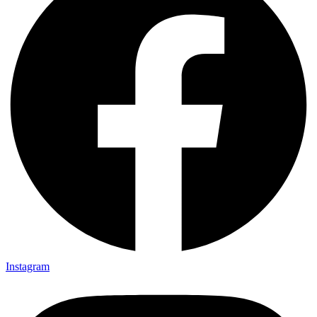
Instagram