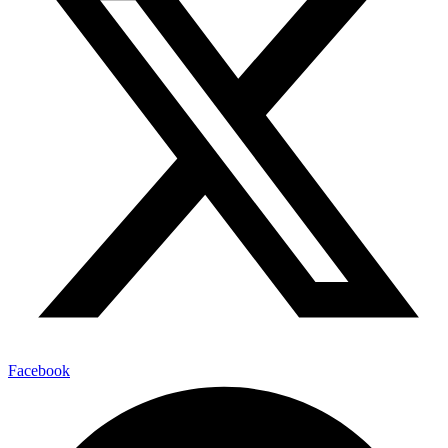
Facebook