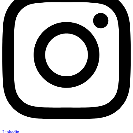
Linkedin