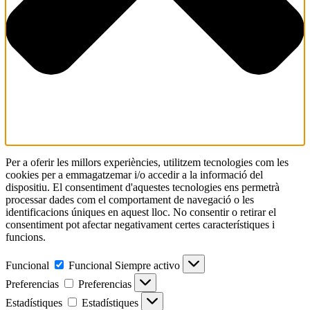
Per a oferir les millors experiències, utilitzem tecnologies com les
cookies per a emmagatzemar i/o accedir a la informació del
dispositiu. El consentiment d'aquestes tecnologies ens permetrà
processar dades com el comportament de navegació o les
identificacions úniques en aquest lloc. No consentir o retirar el
consentiment pot afectar negativament certes característiques i
funcions.
Funcional
Funcional
Siempre activo
Preferencias
Preferencias
Estadístiques
Estadístiques