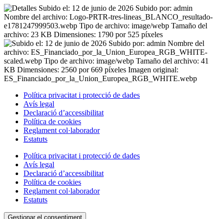
Política privacitat i protecció de dades
Avís legal
Declaració d’accessibilitat
Política de cookies
Reglament
col·laborador
Estatuts
Política privacitat i protecció de dades
Avís legal
Declaració d’accessibilitat
Política de cookies
Reglament
col·laborador
Estatuts
Gestionar el consentiment