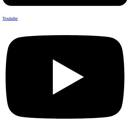
Youtube