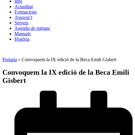
Info
Actualitat
Formacions
Associa’t
Serveis
Agenda de mitjans
Manuals
Història
ES
Portada
»
Convoquem la IX edició de la Beca Emili Gisbert
Convoquem la IX edició de la Beca Emili
Gisbert