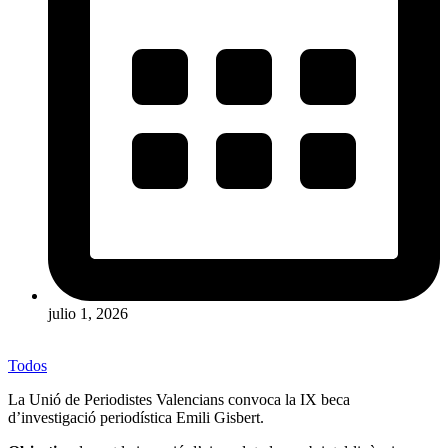
julio 1, 2026
Todos
La
Unió de Periodistes Valencians
convoca la IX beca
d’investigació periodística Emili Gisbert.