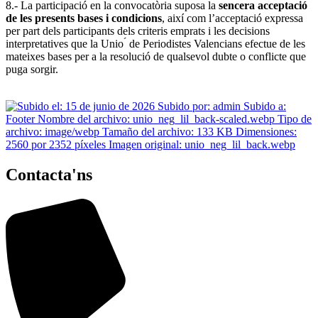
8.- La participació en la convocatòria suposa la
sencera acceptació
de les presents bases i condicions
, així com l’acceptació expressa
per part dels participants dels criteris emprats i les decisions
interpretatives que la
Unio
́ de Periodistes
Valencians
efectue de les
mateixes bases per a la resolució de qualsevol dubte o conflicte que
puga sorgir.
Contacta'ns