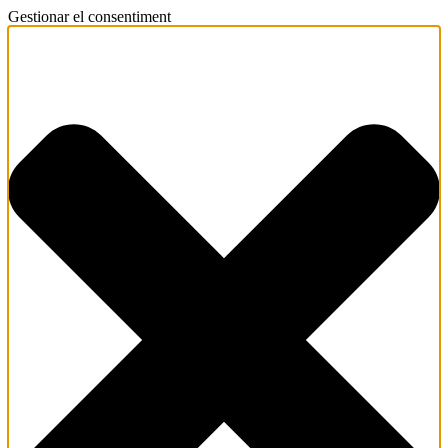
Gestionar el consentiment