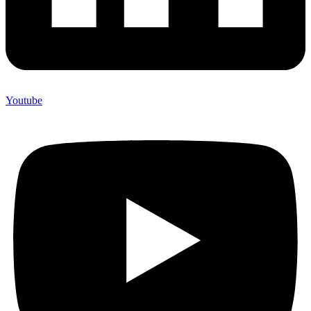
Youtube