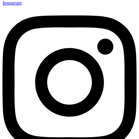
Instagram