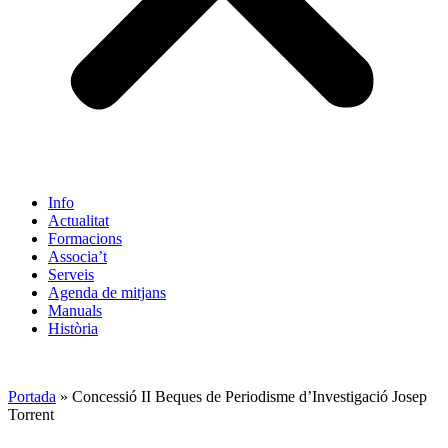
Info
Actualitat
Formacions
Associa’t
Serveis
Agenda de mitjans
Manuals
Història
ES
Portada
»
Concessió II Beques de Periodisme d’Investigació Josep
Torrent