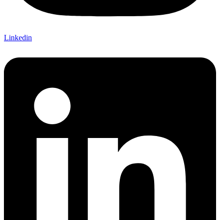
Linkedin