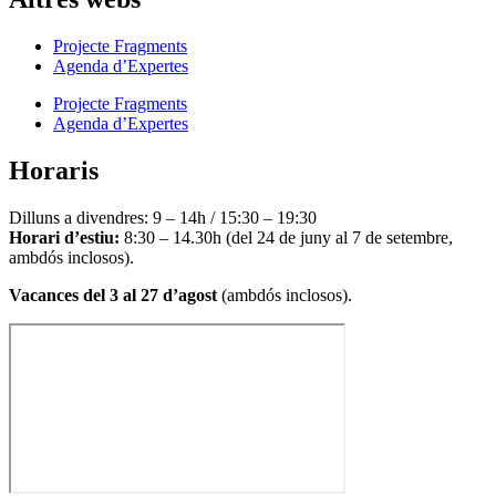
Projecte Fragments
Agenda d’Expertes
Projecte Fragments
Agenda d’Expertes
Horaris
Dilluns a divendres: 9 – 14h / 15:30 – 19:30
Horari d’estiu:
8:30 – 14.30h (del 24 de juny al 7 de setembre,
ambdós inclosos).
Vacances del 3 al 27 d’agost
(ambdós inclosos).