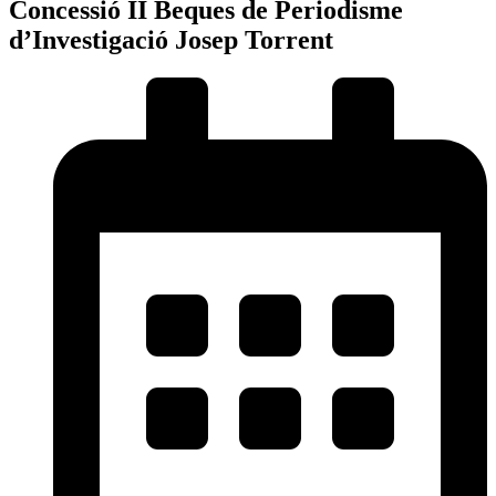
Concessió II Beques de Periodisme
d’Investigació Josep Torrent