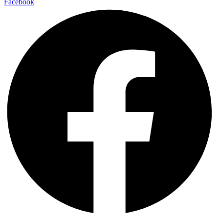
Facebook