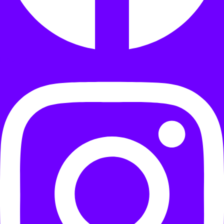
Instagram