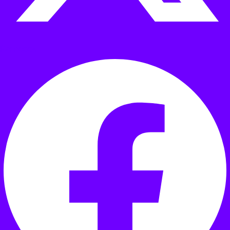
Facebook