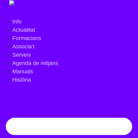
Info
Actualitat
Formacions
Associa’t
Serveis
Agenda de mitjans
Manuals
Història