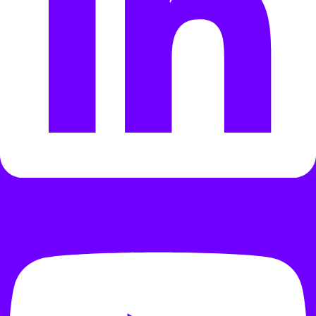
Youtube