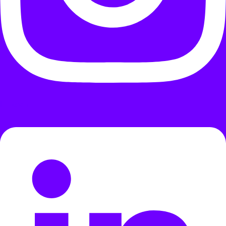
Linkedin