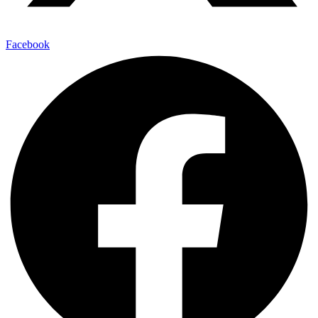
Facebook