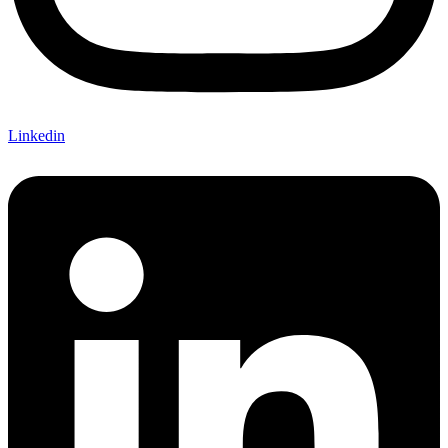
Linkedin