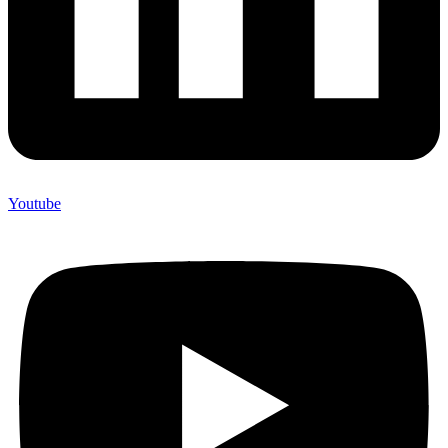
Youtube