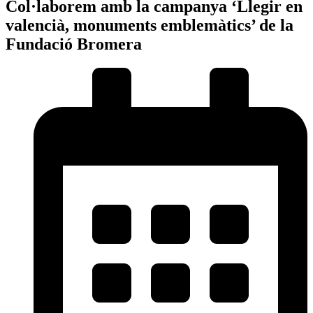
Col·laborem amb la campanya ‘Llegir en
valencià, monuments emblemàtics’ de la
Fundació Bromera