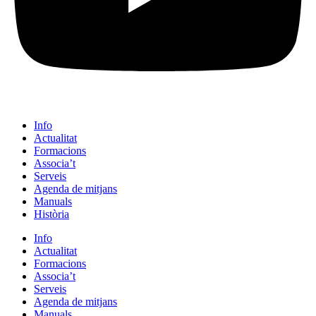
Info
Actualitat
Formacions
Associa’t
Serveis
Agenda de mitjans
Manuals
Història
Info
Actualitat
Formacions
Associa’t
Serveis
Agenda de mitjans
Manuals