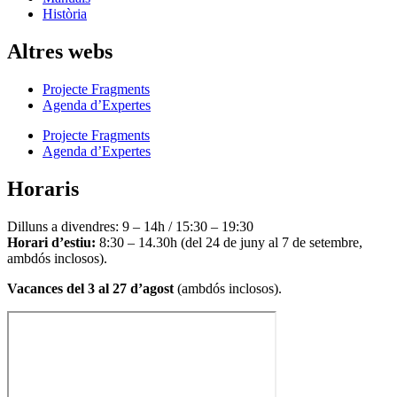
Història
Altres webs
Projecte Fragments
Agenda d’Expertes
Projecte Fragments
Agenda d’Expertes
Horaris
Dilluns a divendres: 9 – 14h / 15:30 – 19:30
Horari d’estiu:
8:30 – 14.30h (del 24 de juny al 7 de setembre,
ambdós inclosos).
Vacances del 3 al 27 d’agost
(ambdós inclosos).