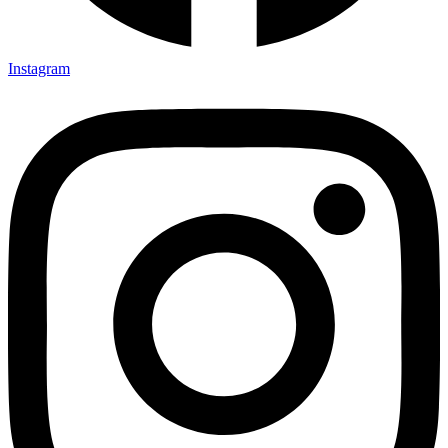
Instagram