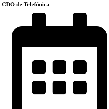
CDO de Telefónica