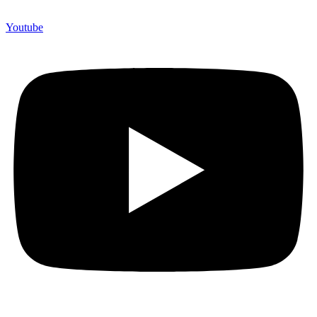
Youtube