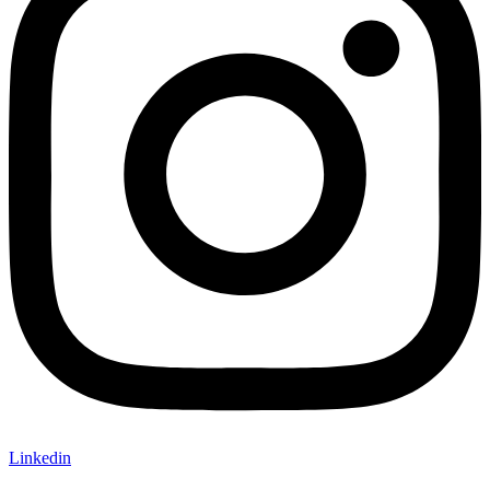
Linkedin