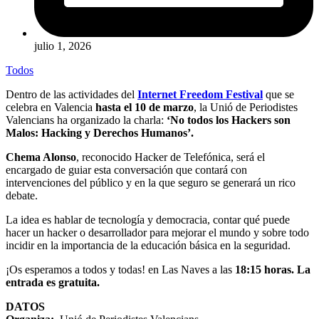
julio 1, 2026
Todos
Dentro de las actividades del
Internet Freedom Festival
que se
celebra en Valencia
hasta el 10 de marzo
, la
Unió de Periodistes
Valencians
ha organizado la charla:
‘No todos los Hackers son
Malos: Hacking y Derechos Humanos’.
Chema Alonso
, reconocido Hacker de Telefónica, será el
encargado de guiar esta conversación que contará con
intervenciones del público y en la que seguro se generará un rico
debate.
La idea es hablar de tecnología y democracia, contar qué puede
hacer un hacker o desarrollador para mejorar el mundo y sobre todo
incidir en la importancia de la educación básica en la seguridad.
¡Os esperamos a todos y todas! en Las Naves a las
18:15 horas. La
entrada es gratuita.
DATOS