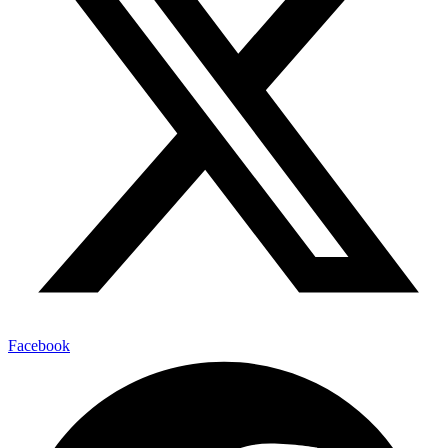
Facebook