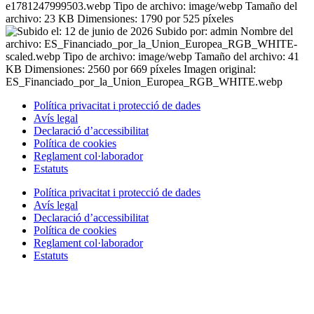
Política privacitat i protecció de dades
Avís legal
Declaració d’accessibilitat
Política de cookies
Reglament
col·laborador
Estatuts
Política privacitat i protecció de dades
Avís legal
Declaració d’accessibilitat
Política de cookies
Reglament
col·laborador
Estatuts