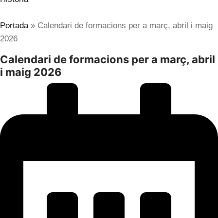
ES
Portada
»
Calendari de formacions per a març, abril i maig
2026
Calendari de formacions per a març, abril
i maig 2026