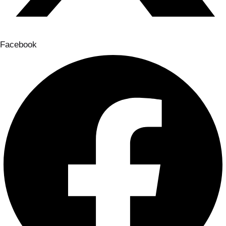
Facebook