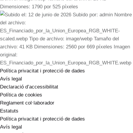
Política privacitat i protecció de dades
Avís legal
Declaració d’accessibilitat
Política de cookies
Reglament
col·laborador
Estatuts
Política privacitat i protecció de dades
Avís legal