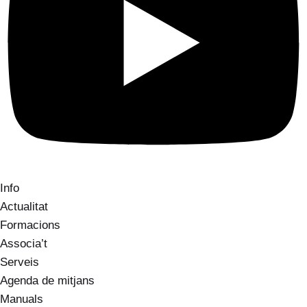
Info
Actualitat
Formacions
Associa’t
Serveis
Agenda de mitjans
Manuals