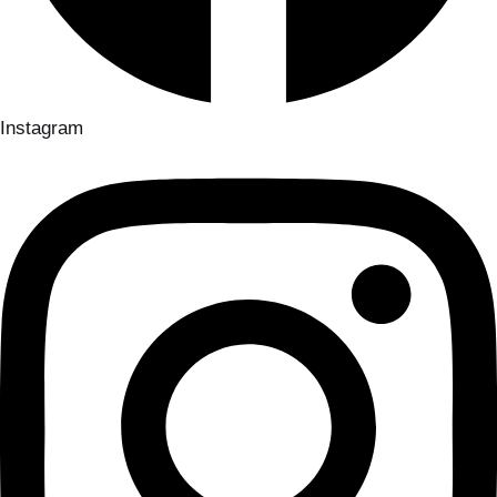
Instagram