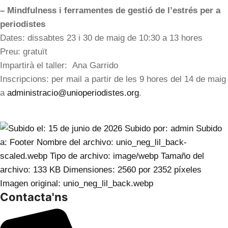
– Mindfulness i ferramentes de gestió de l’estrés per a
periodistes
Dates: dissabtes 23 i 30 de maig de 10:30 a 13 hores
Preu: gratuït
Impartirà el taller: Ana Garrido
Inscripcions: per mail a partir de les 9 hores del 14 de maig
a
administracio@unioperiodistes.org
.
Contacta'ns