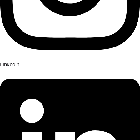
Linkedin