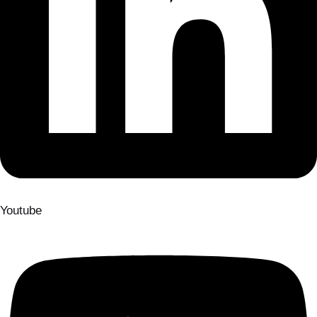
Youtube