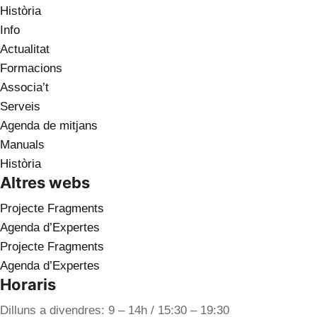
Història
Info
Actualitat
Formacions
Associa’t
Serveis
Agenda de mitjans
Manuals
Història
Altres webs
Projecte Fragments
Agenda d’Expertes
Projecte Fragments
Agenda d’Expertes
Horaris
Dilluns a divendres: 9 – 14h / 15:30 – 19:30