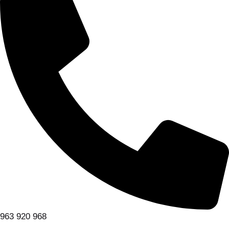
963 920 968