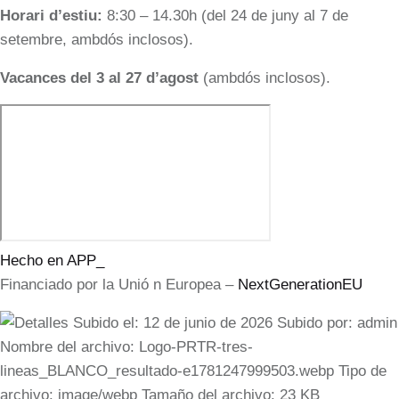
Horari d’estiu:
8:30 – 14.30h (del 24 de juny al 7 de
setembre, ambdós inclosos).
Vacances del 3 al 27 d’agost
(ambdós inclosos).
Hecho en APP_
Financiado por la
Unió
n Europea –
NextGenerationEU