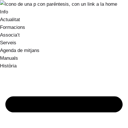
Info
Actualitat
Formacions
Associa’t
Serveis
Agenda de mitjans
Manuals
Història