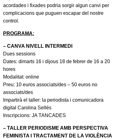
acordades i fixades podria sorgir algun canvi per
complicacions que puguen escapar del nostre
control.
PROGRAMA:
– CANVA NIVELL INTERMEDI
Dues sessions
Dates: dimarts 16 i dijous 18 de febrer de 16 a 20
hores
Modalitat: online
Preu: 10 euros associats/des – 50 euros no
associats/des
Impartirà el taller: la periodista i comunicadora
digital Carolina Sellés
Inscripcions: JA TANCADES
– TALLER PERIODISME AMB PERSPECTIVA
FEMINISTA I TRACTAMENT DE LA VIOLÈNCIA