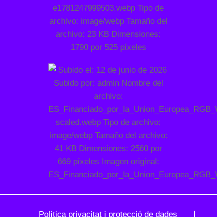
Política privacitat i protecció de dades