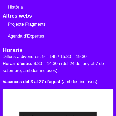
Història
Altres webs
Projecte Fragments
Agenda d’Expertes
Horaris
Dilluns a divendres: 9 – 14h / 15:30 – 19:30
Horari d’estiu:
8:30 – 14.30h (del 24 de juny al 7 de
setembre, ambdós inclosos).
Vacances del 3 al 27 d’agost
(ambdós inclosos).