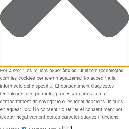
Per a oferir les millors experiències, utilitzem tecnologies
com les cookies per a emmagatzemar i/o accedir a la
informació del dispositiu. El consentiment d'aquestes
tecnologies ens permetrà processar dades com el
comportament de navegació o les identificacions úniques
en aquest lloc. No consentir o retirar el consentiment pot
afectar negativament certes característiques i funcions.