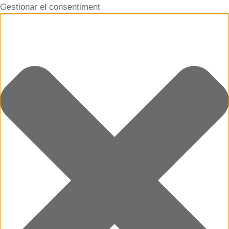
Gestionar el consentiment