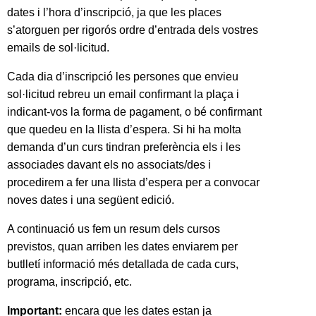
dates i l’hora d’inscripció, ja que les places
s’atorguen per rigorós ordre d’entrada dels vostres
emails de sol·licitud.
Cada dia d’inscripció les persones que envieu
sol·licitud rebreu un email confirmant la plaça i
indicant-vos la forma de pagament, o bé confirmant
que quedeu en la llista d’espera. Si hi ha molta
demanda d’un curs tindran preferència els i les
associades davant els no associats/des i
procedirem a fer una llista d’espera per a convocar
noves dates i una següent edició.
A continuació us fem un resum dels cursos
previstos, quan arriben les dates enviarem per
butlletí informació més detallada de cada curs,
programa, inscripció, etc.
Important:
encara que les dates estan ja