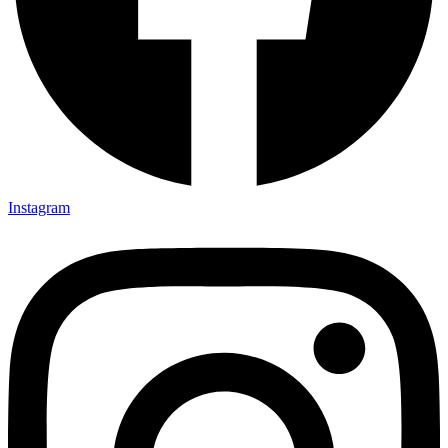
Instagram