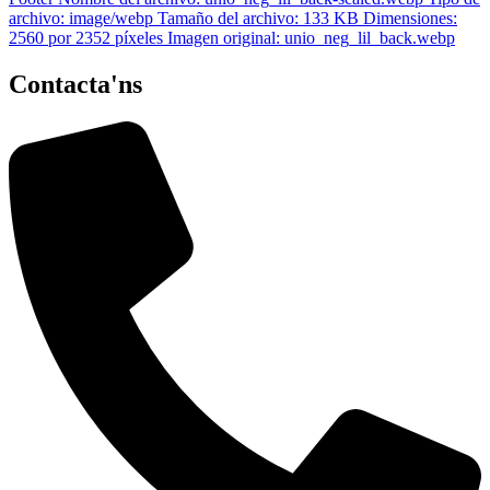
Contacta'ns