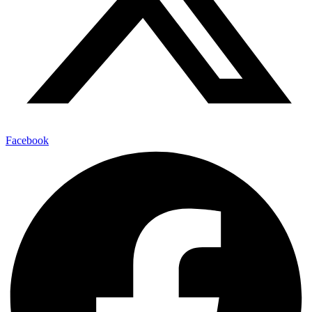
Facebook