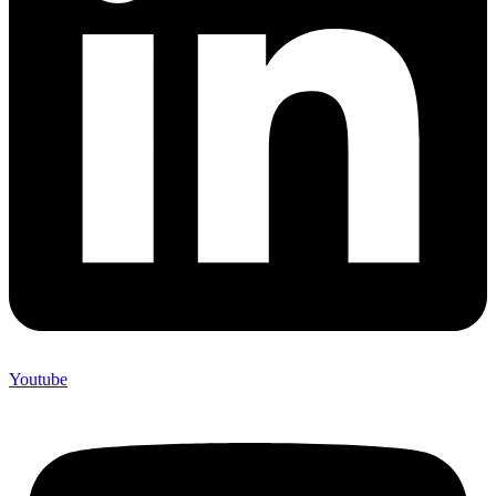
Youtube