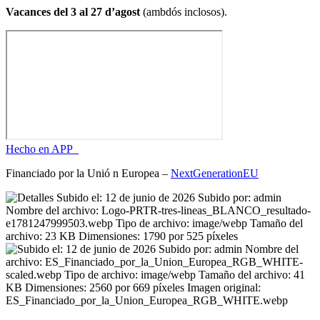
Vacances del 3 al 27 d’agost
(ambdós inclosos).
Hecho en APP_
Financiado por la
Unió
n Europea –
NextGenerationEU